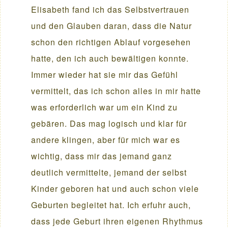
Elisabeth fand ich das Selbstvertrauen
und den Glauben daran, dass die Natur
schon den richtigen Ablauf vorgesehen
hatte, den ich auch bewältigen konnte.
Immer wieder hat sie mir das Gefühl
vermittelt, das ich schon alles in mir hatte
was erforderlich war um ein Kind zu
gebären. Das mag logisch und klar für
andere klingen, aber für mich war es
wichtig, dass mir das jemand ganz
deutlich vermittelte, jemand der selbst
Kinder geboren hat und auch schon viele
Geburten begleitet hat. Ich erfuhr auch,
dass jede Geburt ihren eigenen Rhythmus