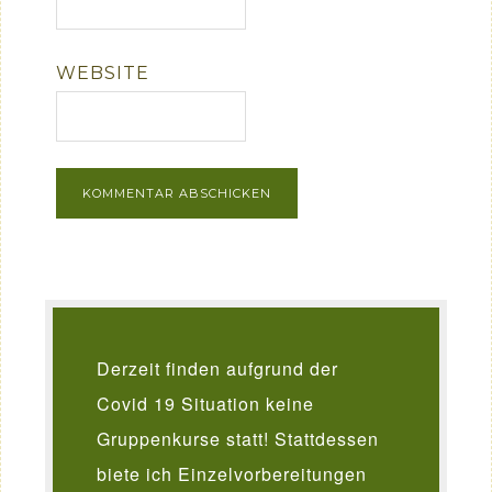
WEBSITE
Derzeit finden aufgrund der
Covid 19 Situation keine
Gruppenkurse statt! Stattdessen
biete ich Einzelvorbereitungen