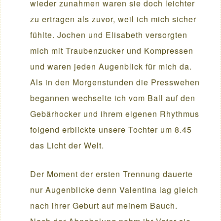
wieder zunahmen waren sie doch leichter
zu ertragen als zuvor, weil ich mich sicher
fühlte. Jochen und Elisabeth versorgten
mich mit Traubenzucker und Kompressen
und waren jeden Augenblick für mich da.
Als in den Morgenstunden die Presswehen
begannen wechselte ich vom Ball auf den
Gebärhocker und ihrem eigenen Rhythmus
folgend erblickte unsere Tochter um 8.45
das Licht der Welt.
Der Moment der ersten Trennung dauerte
nur Augenblicke denn Valentina lag gleich
nach ihrer Geburt auf meinem Bauch.