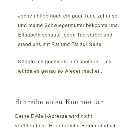
Jochen blieb noch ein paar Tage zuhause
und meine Schwiegermutter bekochte uns.
Elisabeth schaute jeden Tag vorbei und
stand uns mit Rat und Tat zur Seite.
Könnte ich nochmals entscheiden – ich
würde es genau so wieder machen.
Schreibe einen Kommentar
Deine E-Mail-Adresse wird nicht
veröffentlicht.
Erforderliche Felder sind mit