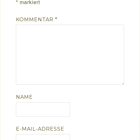
*
markiert
KOMMENTAR
*
NAME
E-MAIL-ADRESSE