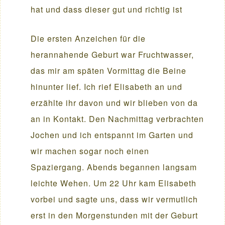
hat und dass dieser gut und richtig ist
Die ersten Anzeichen für die
herannahende Geburt war Fruchtwasser,
das mir am späten Vormittag die Beine
hinunter lief. Ich rief Elisabeth an und
erzählte ihr davon und wir blieben von da
an in Kontakt. Den Nachmittag verbrachten
Jochen und ich entspannt im Garten und
wir machen sogar noch einen
Spaziergang. Abends begannen langsam
leichte Wehen. Um 22 Uhr kam Elisabeth
vorbei und sagte uns, dass wir vermutlich
erst in den Morgenstunden mit der Geburt