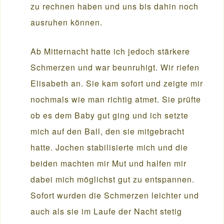
zu rechnen haben und uns bis dahin noch
ausruhen können.
Ab Mitternacht hatte ich jedoch stärkere
Schmerzen und war beunruhigt. Wir riefen
Elisabeth an. Sie kam sofort und zeigte mir
nochmals wie man richtig atmet. Sie prüfte
ob es dem Baby gut ging und ich setzte
mich auf den Ball, den sie mitgebracht
hatte. Jochen stabilisierte mich und die
beiden machten mir Mut und halfen mir
dabei mich möglichst gut zu entspannen.
Sofort wurden die Schmerzen leichter und
auch als sie im Laufe der Nacht stetig