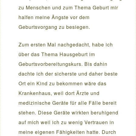
zu Menschen und zum Thema Geburt mir
halfen meine Ängste vor dem
Geburtsvorgang zu besiegen.
Zum ersten Mal nachgedacht, habe ich
über das Thema Hausgeburt im
Geburtsvorbereitungskurs. Bis dahin
dachte ich der sicherste und daher beste
Ort ein Kind zu bekommen wäre das
Krankenhaus, weil dort Ärzte und
medizinische Geräte für alle Fälle bereit
stehen. Diese Geräte wirkten beruhigend
auf mich weil ich zu wenig Vertrauen in
meine eigenen Fähigkeiten hatte. Durch