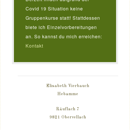
Covid 19 Situation keine
Gruppenkurse statt! Stattdessen
biete ich Einzelvorbereitungen
an. So kannst du mich erreichen:
Kontakt
Elisabeth Vierbauch
Hebamme
Räuflach 7
9821 Obervellach