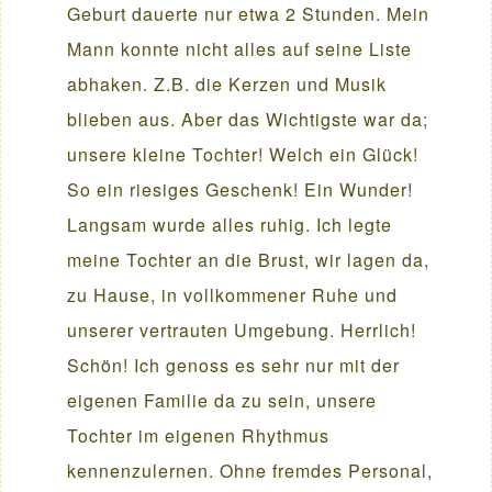
Geburt dauerte nur etwa 2 Stunden. Mein
Mann konnte nicht alles auf seine Liste
abhaken. Z.B. die Kerzen und Musik
blieben aus. Aber das Wichtigste war da;
unsere kleine Tochter! Welch ein Glück!
So ein riesiges Geschenk! Ein Wunder!
Langsam wurde alles ruhig. Ich legte
meine Tochter an die Brust, wir lagen da,
zu Hause, in vollkommener Ruhe und
unserer vertrauten Umgebung. Herrlich!
Schön! Ich genoss es sehr nur mit der
eigenen Familie da zu sein, unsere
Tochter im eigenen Rhythmus
kennenzulernen. Ohne fremdes Personal,