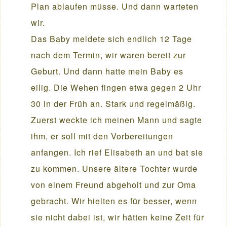
Plan ablaufen müsse. Und dann warteten
wir.
Das Baby meldete sich endlich 12 Tage
nach dem Termin, wir waren bereit zur
Geburt. Und dann hatte mein Baby es
eilig. Die Wehen fingen etwa gegen 2 Uhr
30 in der Früh an. Stark und regelmäßig.
Zuerst weckte ich meinen Mann und sagte
ihm, er soll mit den Vorbereitungen
anfangen. Ich rief Elisabeth an und bat sie
zu kommen. Unsere ältere Tochter wurde
von einem Freund abgeholt und zur Oma
gebracht. Wir hielten es für besser, wenn
sie nicht dabei ist, wir hätten keine Zeit für