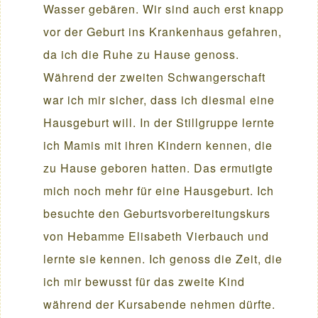
Wasser gebären. Wir sind auch erst knapp
vor der Geburt ins Krankenhaus gefahren,
da ich die Ruhe zu Hause genoss.
Während der zweiten Schwangerschaft
war ich mir sicher, dass ich diesmal eine
Hausgeburt will. In der Stillgruppe lernte
ich Mamis mit ihren Kindern kennen, die
zu Hause geboren hatten. Das ermutigte
mich noch mehr für eine Hausgeburt. Ich
besuchte den Geburtsvorbereitungskurs
von Hebamme Elisabeth Vierbauch und
lernte sie kennen. Ich genoss die Zeit, die
ich mir bewusst für das zweite Kind
während der Kursabende nehmen dürfte.