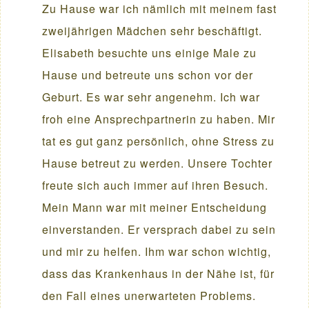
Zu Hause war ich nämlich mit meinem fast
zweijährigen Mädchen sehr beschäftigt.
Elisabeth besuchte uns einige Male zu
Hause und betreute uns schon vor der
Geburt. Es war sehr angenehm. Ich war
froh eine Ansprechpartnerin zu haben. Mir
tat es gut ganz persönlich, ohne Stress zu
Hause betreut zu werden. Unsere Tochter
freute sich auch immer auf ihren Besuch.
Mein Mann war mit meiner Entscheidung
einverstanden. Er versprach dabei zu sein
und mir zu helfen. Ihm war schon wichtig,
dass das Krankenhaus in der Nähe ist, für
den Fall eines unerwarteten Problems.