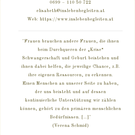
0699 – 110 50 722
elisabeth@inslebenbegleiten.at
Web: https://www.inslebenbegleiten.at
"Frauen brauchen andere Frauen, die ihnen
beim Durchqueren der „Krise“
Schwangerschaft und Geburt beistehen und
ihnen dabei helfen, die jeweilige Chance, z.B.
ihre eigenen Ressourcen, zu erkennen.
Einen Menschen an unserer Seite zu haben,
der uns beisteht und auf dessen
kontinuierliche Unterstützung wir zählen
können, gehört zu den primären menschlichen
Bedürfnissen. [...]"
(Verena Schmid)