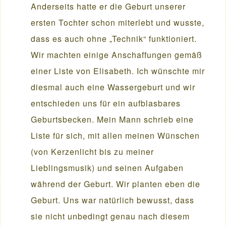
Anderseits hatte er die Geburt unserer
ersten Tochter schon miterlebt und wusste,
dass es auch ohne „Technik“ funktioniert.
Wir machten einige Anschaffungen gemäß
einer Liste von Elisabeth. Ich wünschte mir
diesmal auch eine Wassergeburt und wir
entschieden uns für ein aufblasbares
Geburtsbecken. Mein Mann schrieb eine
Liste für sich, mit allen meinen Wünschen
(von Kerzenlicht bis zu meiner
Lieblingsmusik) und seinen Aufgaben
während der Geburt. Wir planten eben die
Geburt. Uns war natürlich bewusst, dass
sie nicht unbedingt genau nach diesem