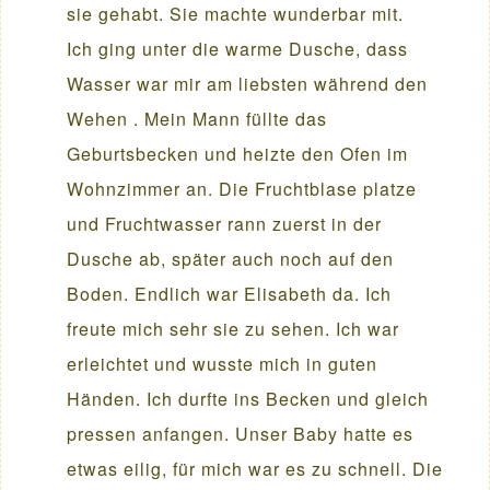
sie gehabt. Sie machte wunderbar mit.
Ich ging unter die warme Dusche, dass
Wasser war mir am liebsten während den
Wehen . Mein Mann füllte das
Geburtsbecken und heizte den Ofen im
Wohnzimmer an. Die Fruchtblase platze
und Fruchtwasser rann zuerst in der
Dusche ab, später auch noch auf den
Boden. Endlich war Elisabeth da. Ich
freute mich sehr sie zu sehen. Ich war
erleichtet und wusste mich in guten
Händen. Ich durfte ins Becken und gleich
pressen anfangen. Unser Baby hatte es
etwas eilig, für mich war es zu schnell. Die