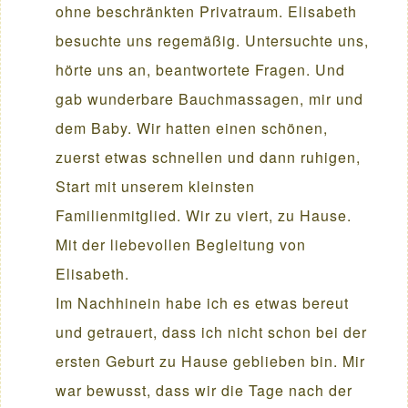
ohne beschränkten Privatraum. Elisabeth
besuchte uns regemäßig. Untersuchte uns,
hörte uns an, beantwortete Fragen. Und
gab wunderbare Bauchmassagen, mir und
dem Baby. Wir hatten einen schönen,
zuerst etwas schnellen und dann ruhigen,
Start mit unserem kleinsten
Familienmitglied. Wir zu viert, zu Hause.
Mit der liebevollen Begleitung von
Elisabeth.
Im Nachhinein habe ich es etwas bereut
und getrauert, dass ich nicht schon bei der
ersten Geburt zu Hause geblieben bin. Mir
war bewusst, dass wir die Tage nach der