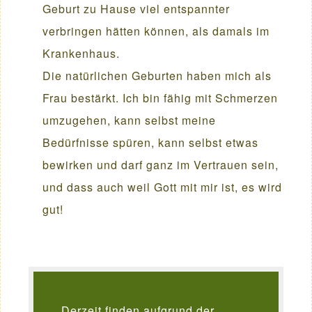
Geburt zu Hause viel entspannter
verbringen hätten können, als damals im
Krankenhaus.
Die natürlichen Geburten haben mich als
Frau bestärkt. Ich bin fähig mit Schmerzen
umzugehen, kann selbst meine
Bedürfnisse spüren, kann selbst etwas
bewirken und darf ganz im Vertrauen sein,
und dass auch weil Gott mit mir ist, es wird
gut!
Derzeit finden aufgrund der