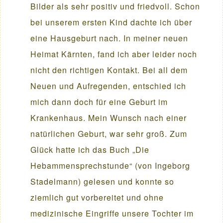
Bilder als sehr positiv und friedvoll. Schon
bei unserem ersten Kind dachte ich über
eine Hausgeburt nach. In meiner neuen
Heimat Kärnten, fand ich aber leider noch
nicht den richtigen Kontakt. Bei all dem
Neuen und Aufregenden, entschied ich
mich dann doch für eine Geburt im
Krankenhaus. Mein Wunsch nach einer
natürlichen Geburt, war sehr groß. Zum
Glück hatte ich das Buch „Die
Hebammensprechstunde“ (von Ingeborg
Stadelmann) gelesen und konnte so
ziemlich gut vorbereitet und ohne
medizinische Eingriffe unsere Tochter im