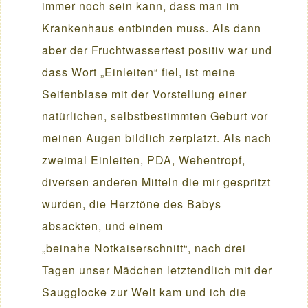
immer noch sein kann, dass man im
Krankenhaus entbinden muss. Als dann
aber der Fruchtwassertest positiv war und
dass Wort „Einleiten“ fiel, ist meine
Seifenblase mit der Vorstellung einer
natürlichen, selbstbestimmten Geburt vor
meinen Augen bildlich zerplatzt. Als nach
zweimal Einleiten, PDA, Wehentropf,
diversen anderen Mitteln die mir gespritzt
wurden, die Herztöne des Babys
absackten, und einem
„beinahe Notkaiserschnitt“, nach drei
Tagen unser Mädchen letztendlich mit der
Saugglocke zur Welt kam und ich die