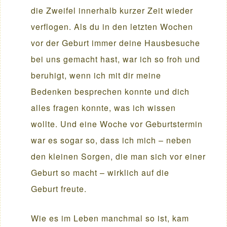
die Zweifel innerhalb kurzer Zeit wieder
verflogen. Als du in den letzten Wochen
vor der Geburt immer deine Hausbesuche
bei uns gemacht hast, war ich so froh und
beruhigt, wenn ich mit dir meine
Bedenken besprechen konnte und dich
alles fragen konnte, was ich wissen
wollte. Und eine Woche vor Geburtstermin
war es sogar so, dass ich mich – neben
den kleinen Sorgen, die man sich vor einer
Geburt so macht – wirklich auf die
Geburt freute.
Wie es im Leben manchmal so ist, kam