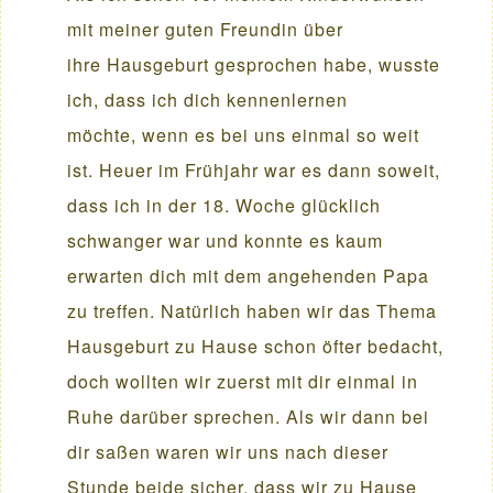
mit meiner guten Freundin über
ihre Hausgeburt gesprochen habe, wusste
ich, dass ich dich kennenlernen
möchte, wenn es bei uns einmal so weit
ist. Heuer im Frühjahr war es dann soweit,
dass ich in der 18. Woche glücklich
schwanger war und konnte es kaum
erwarten dich mit dem angehenden Papa
zu treffen. Natürlich haben wir das Thema
Hausgeburt zu Hause schon öfter bedacht,
doch wollten wir zuerst mit dir einmal in
Ruhe darüber sprechen. Als wir dann bei
dir saßen waren wir uns nach dieser
Stunde beide sicher, dass wir zu Hause