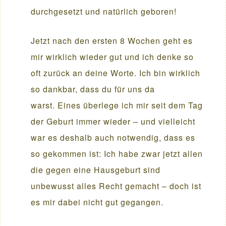
durchgesetzt und natürlich geboren!
Jetzt nach den ersten 8 Wochen geht es
mir wirklich wieder gut und ich denke so
oft zurück an deine Worte. Ich bin wirklich
so dankbar, dass du für uns da
warst. Eines überlege ich mir seit dem Tag
der Geburt immer wieder – und vielleicht
war es deshalb auch notwendig, dass es
so gekommen ist: Ich habe zwar jetzt allen
die gegen eine Hausgeburt sind
unbewusst alles Recht gemacht – doch ist
es mir dabei nicht gut gegangen.