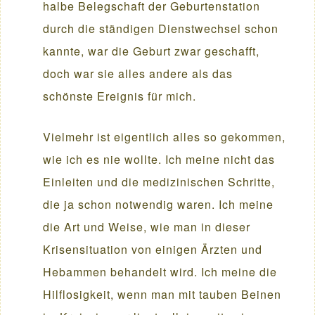
halbe Belegschaft der Geburtenstation
durch die ständigen Dienstwechsel schon
kannte, war die Geburt zwar geschafft,
doch war sie alles andere als das
schönste Ereignis für mich.
Vielmehr ist eigentlich alles so gekommen,
wie ich es nie wollte. Ich meine nicht das
Einleiten und die medizinischen Schritte,
die ja schon notwendig waren. Ich meine
die Art und Weise, wie man in dieser
Krisensituation von einigen Ärzten und
Hebammen behandelt wird. Ich meine die
Hilflosigkeit, wenn man mit tauben Beinen