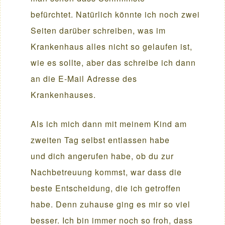
befürchtet. Natürlich könnte ich noch zwei
Seiten darüber schreiben, was im
Krankenhaus alles nicht so gelaufen ist,
wie es sollte, aber das schreibe ich dann
an die E-Mail Adresse des
Krankenhauses.
Als ich mich dann mit meinem Kind am
zweiten Tag selbst entlassen habe
und dich angerufen habe, ob du zur
Nachbetreuung kommst, war dass die
beste Entscheidung, die ich getroffen
habe. Denn zuhause ging es mir so viel
besser. Ich bin immer noch so froh, dass