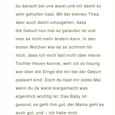
du danach bei uns warst und mir damit so
sehr geholfen hast. Mit der kleinen Thea,
aber auch damit umzugehen, dass
die Geburt nun mal so gelaufen ist und
man es nicht mehr ändern kann. In den
ersten Wochen war es so schlimm für
mich, dass ich mich fast nicht über meine
Tochter freuen konnte, weil ich so traurig
war über die Dinge die mir bei der Geburt
passiert sind. Doch du hast mir jedes Mal,
wenn du da warst klargemacht was
eigentlich wichtig ist: Das Baby ist
gesund, es geht ihm gut, der Mama geht es
auch gut, und – ich habe mich