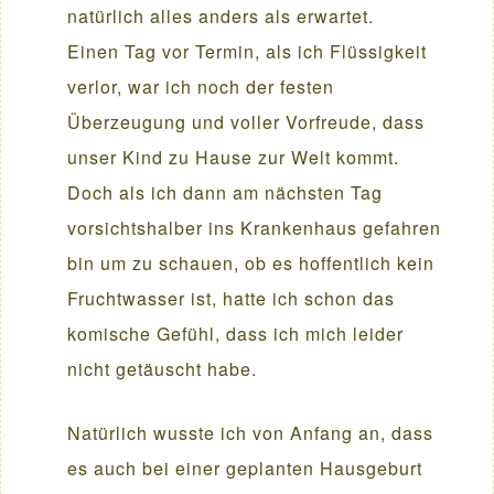
natürlich alles anders als erwartet.
Einen Tag vor Termin, als ich Flüssigkeit
verlor, war ich noch der festen
Überzeugung und voller Vorfreude, dass
unser Kind zu Hause zur Welt kommt.
Doch als ich dann am nächsten Tag
vorsichtshalber ins Krankenhaus gefahren
bin um zu schauen, ob es hoffentlich kein
Fruchtwasser ist, hatte ich schon das
komische Gefühl, dass ich mich leider
nicht getäuscht habe.
Natürlich wusste ich von Anfang an, dass
es auch bei einer geplanten Hausgeburt