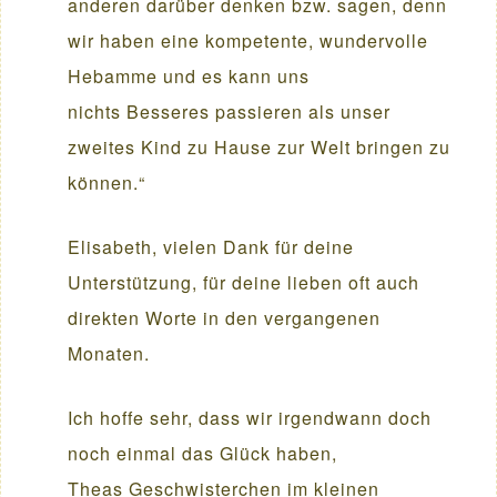
anderen darüber denken bzw. sagen, denn
wir haben eine kompetente, wundervolle
Hebamme und es kann uns
nichts Besseres passieren als unser
zweites Kind zu Hause zur Welt bringen zu
können.“
Elisabeth, vielen Dank für deine
Unterstützung, für deine lieben oft auch
direkten Worte in den vergangenen
Monaten.
Ich hoffe sehr, dass wir irgendwann doch
noch einmal das Glück haben,
Theas Geschwisterchen im kleinen