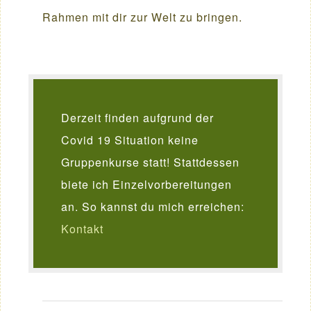
Rahmen mit dir zur Welt zu bringen.
Derzeit finden aufgrund der
Covid 19 Situation keine
Gruppenkurse statt! Stattdessen
biete ich Einzelvorbereitungen
an. So kannst du mich erreichen:
Kontakt