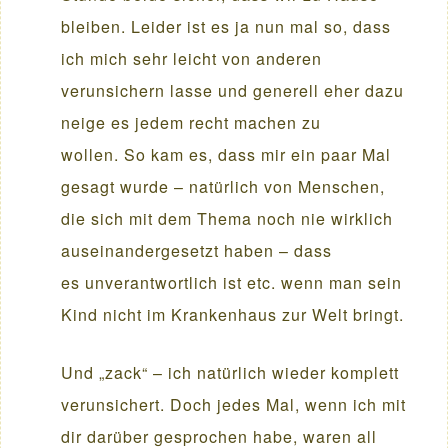
bleiben. Leider ist es ja nun mal so, dass
ich mich sehr leicht von anderen
verunsichern lasse und generell eher dazu
neige es jedem recht machen zu
wollen. So kam es, dass mir ein paar Mal
gesagt wurde – natürlich von Menschen,
die sich mit dem Thema noch nie wirklich
auseinandergesetzt haben – dass
es unverantwortlich ist etc. wenn man sein
Kind nicht im Krankenhaus zur Welt bringt.
Und „zack“ – ich natürlich wieder komplett
verunsichert. Doch jedes Mal, wenn ich mit
dir darüber gesprochen habe, waren all