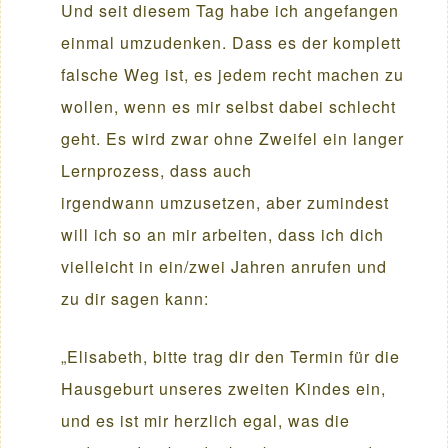
Und seit diesem Tag habe ich angefangen
einmal umzudenken. Dass es der komplett
falsche Weg ist, es jedem recht machen zu
wollen, wenn es mir selbst dabei schlecht
geht. Es wird zwar ohne Zweifel ein langer
Lernprozess, dass auch
irgendwann umzusetzen, aber zumindest
will ich so an mir arbeiten, dass ich dich
vielleicht in ein/zwei Jahren anrufen und
zu dir sagen kann:
„Elisabeth, bitte trag dir den Termin für die
Hausgeburt unseres zweiten Kindes ein,
und es ist mir herzlich egal, was die