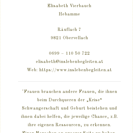
Elisabeth Vierbauch
Hebamme
Räuflach 7
9821 Obervellach
0699 – 110 50 722
elisabeth@inslebenbegleiten.at
Web: https://www.inslebenbegleiten.at
"Frauen brauchen andere Frauen, die ihnen
beim Durchqueren der „Krise“
Schwangerschaft und Geburt beistehen und
ihnen dabei helfen, die jeweilige Chance, z.B.
ihre eigenen Ressourcen, zu erkennen.