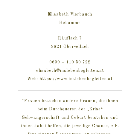
Elisabeth Vierbauch
Hebamme
Räuflach 7
9821 Obervellach
0699 – 110 50 722
elisabeth@inslebenbegleiten.at
Web: https://www.inslebenbegleiten.at
"Frauen brauchen andere Frauen, die ihnen
beim Durchqueren der „Krise“
Schwangerschaft und Geburt beistehen und
ihnen dabei helfen, die jeweilige Chance, z.B.