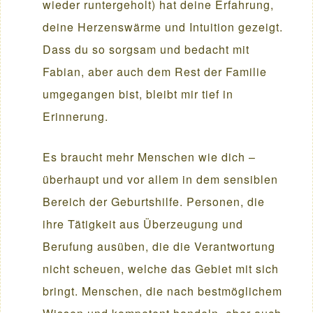
wieder runtergeholt) hat deine Erfahrung,
deine Herzenswärme und Intuition gezeigt.
Dass du so sorgsam und bedacht mit
Fabian, aber auch dem Rest der Familie
umgegangen bist, bleibt mir tief in
Erinnerung.
Es braucht mehr Menschen wie dich –
überhaupt und vor allem in dem sensiblen
Bereich der Geburtshilfe. Personen, die
ihre Tätigkeit aus Überzeugung und
Berufung ausüben, die die Verantwortung
nicht scheuen, welche das Gebiet mit sich
bringt. Menschen, die nach bestmöglichem