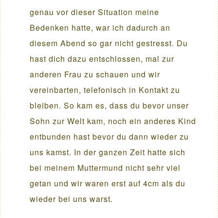
genau vor dieser Situation meine
Bedenken hatte, war ich dadurch an
diesem Abend so gar nicht gestresst. Du
hast dich dazu entschlossen, mal zur
anderen Frau zu schauen und wir
vereinbarten, telefonisch in Kontakt zu
bleiben. So kam es, dass du bevor unser
Sohn zur Welt kam, noch ein anderes Kind
entbunden hast bevor du dann wieder zu
uns kamst. In der ganzen Zeit hatte sich
bei meinem Muttermund nicht sehr viel
getan und wir waren erst auf 4cm als du
wieder bei uns warst.