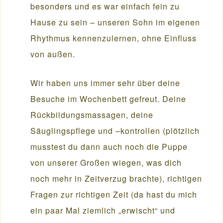
besonders und es war einfach fein zu
Hause zu sein – unseren Sohn im eigenen
Rhythmus kennenzulernen, ohne Einfluss
von außen.
Wir haben uns immer sehr über deine
Besuche im Wochenbett gefreut. Deine
Rückbildungsmassagen, deine
Säuglingspflege und –kontrollen (plötzlich
musstest du dann auch noch die Puppe
von unserer Großen wiegen, was dich
noch mehr in Zeitverzug brachte), richtigen
Fragen zur richtigen Zeit (da hast du mich
ein paar Mal ziemlich „erwischt“ und