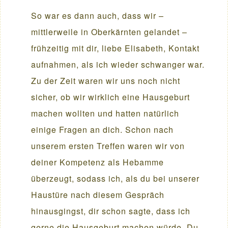
So war es dann auch, dass wir –
mittlerweile in Oberkärnten gelandet –
frühzeitig mit dir, liebe Elisabeth, Kontakt
aufnahmen, als ich wieder schwanger war.
Zu der Zeit waren wir uns noch nicht
sicher, ob wir wirklich eine Hausgeburt
machen wollten und hatten natürlich
einige Fragen an dich. Schon nach
unserem ersten Treffen waren wir von
deiner Kompetenz als Hebamme
überzeugt, sodass ich, als du bei unserer
Haustüre nach diesem Gespräch
hinausgingst, dir schon sagte, dass ich
gerne die Hausgeburt machen würde. Du