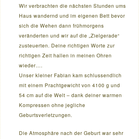
Wir verbrachten die nächsten Stunden ums
Haus wandernd und im eigenen Bett bevor
sich die Wehen dann frühmorgens
veränderten und wir auf die „Zielgerade“
zusteuerten. Deine richtigen Worte zur
richtigen Zeit hallen in meinen Ohren
wieder….
Unser kleiner Fabian kam schlussendlich
mit einem Prachtgewicht von 4100 g und
54 cm auf die Welt – dank deiner warmen
Kompressen ohne jegliche
Geburtsverletzungen.
Die Atmosphäre nach der Geburt war sehr