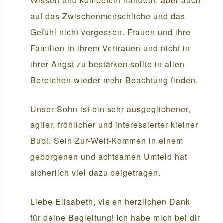
Wissen und kompetent handeln, aber auch
auf das Zwischenmenschliche und das
Gefühl nicht vergessen. Frauen und ihre
Familien in ihrem Vertrauen und nicht in
ihrer Angst zu bestärken sollte in allen
Bereichen wieder mehr Beachtung finden.
Unser Sohn ist ein sehr ausgeglichener,
agiler, fröhlicher und interessierter kleiner
Bubi. Sein Zur-Welt-Kommen in einem
geborgenen und achtsamen Umfeld hat
sicherlich viel dazu beigetragen.
Liebe Elisabeth, vielen herzlichen Dank
für deine Begleitung! Ich habe mich bei dir