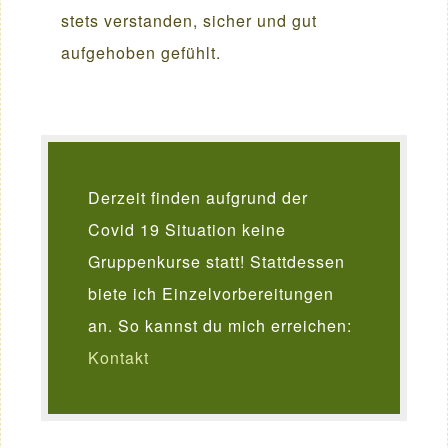
stets verstanden, sicher und gut
aufgehoben gefühlt.
Derzeit finden aufgrund der
Covid 19 Situation keine
Gruppenkurse statt! Stattdessen
biete ich Einzelvorbereitungen
an. So kannst du mich erreichen:
Kontakt