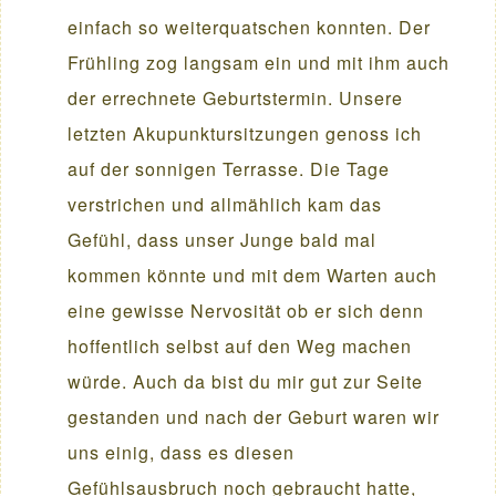
einfach so weiterquatschen konnten. Der
Frühling zog langsam ein und mit ihm auch
der errechnete Geburtstermin. Unsere
letzten Akupunktursitzungen genoss ich
auf der sonnigen Terrasse. Die Tage
verstrichen und allmählich kam das
Gefühl, dass unser Junge bald mal
kommen könnte und mit dem Warten auch
eine gewisse Nervosität ob er sich denn
hoffentlich selbst auf den Weg machen
würde. Auch da bist du mir gut zur Seite
gestanden und nach der Geburt waren wir
uns einig, dass es diesen
Gefühlsausbruch noch gebraucht hatte,