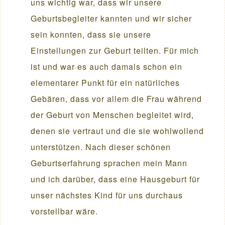
uns wichtig war, dass wir unsere
Geburtsbegleiter kannten und wir sicher
sein konnten, dass sie unsere
Einstellungen zur Geburt teilten. Für mich
ist und war es auch damals schon ein
elementarer Punkt für ein natürliches
Gebären, dass vor allem die Frau während
der Geburt von Menschen begleitet wird,
denen sie vertraut und die sie wohlwollend
unterstützen. Nach dieser schönen
Geburtserfahrung sprachen mein Mann
und ich darüber, dass eine Hausgeburt für
unser nächstes Kind für uns durchaus
vorstellbar wäre.