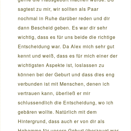
sagtest zu mir, wir sollten als Paar
nochmal in Ruhe darüber reden und dir
dann Bescheid geben. Es war dir sehr
wichtig, dass es für uns beide die richtige
Entscheidung war. Da Alex mich sehr gut
kennt und weiß, dass es für mich einer der
wichtigsten Aspekte ist, loslassen zu
können bei der Geburt und dass dies eng
verbunden ist mit Menschen, denen ich
vertrauen kann, überließ er mir
schlussendlich die Entscheidung, wo ich
gebären wollte. Natürlich mit dem
Hintergrund, dass auch er von dir als
Hebamme für unsere Geburt überzeugt war