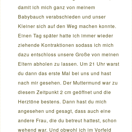
damit ich mich ganz von meinem
Babybauch verabschieden und unser
Kleiner sich auf den Weg machen konnte.
Einen Tag später hatte ich immer wieder
ziehende Kontraktionen sodass ich mich
dazu entschloss unsere Große von meinen
Eltern abholen zu lassen. Um 21 Uhr warst
du dann das erste Mal bei uns und hast
nach mir gesehen. Der Muttermund war zu
diesem Zeitpunkt 2 cm geöffnet und die
Herztöne bestens. Dann hast du mich
angesehen und gesagt, dass auch eine
andere Frau, die du betreut hattest, schon
wehend war. Und obwohl ich im Vorfeld