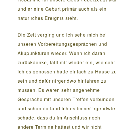
und er eine Geburt primär auch als ein
natürliches Ereignis sieht.
Die Zeit verging und ich sehe mich bei
unseren Vorbereitungsgesprächen und
Akupunkturen wieder. Wenn ich daran
zurückdenke, fällt mir wieder ein, wie sehr
ich es genossen hatte einfach zu Hause zu
sein und dafür nirgendwo hinfahren zu
müssen. Es waren sehr angenehme
Gespräche mit unseren Treffen verbunden
und schon da fand ich es immer irgendwie
schade, dass du im Anschluss noch
andere Termine hattest und wir nicht