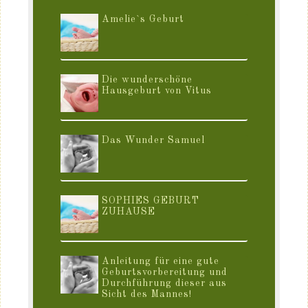
Amelie`s Geburt
Die wunderschöne
Hausgeburt von Vitus
Das Wunder Samuel
SOPHIES GEBURT
ZUHAUSE
Anleitung für eine gute
Geburtsvorbereitung und
Durchführung dieser aus
Sicht des Mannes!