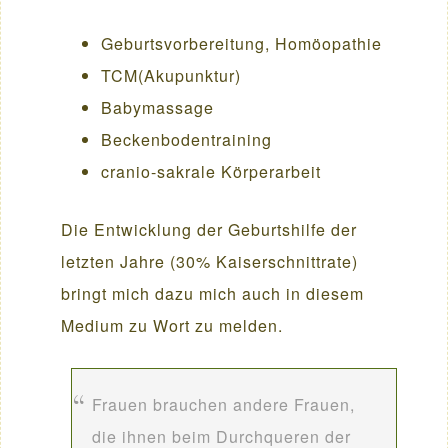
Geburtsvorbereitung, Homöopathie
TCM(Akupunktur)
Babymassage
Beckenbodentraining
cranio-sakrale Körperarbeit
Die Entwicklung der Geburtshilfe der
letzten Jahre (30% Kaiserschnittrate)
bringt mich dazu mich auch in diesem
Medium zu Wort zu melden.
Frauen brauchen andere Frauen,
die ihnen beim Durchqueren der