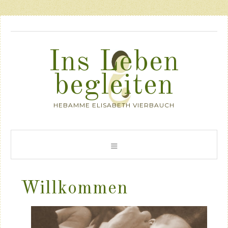
Ins Leben
begleiten
HEBAMME ELISABETH VIERBAUCH
Willkommen