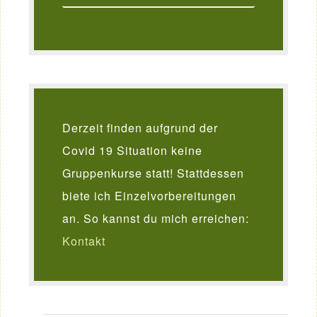
Derzeit finden aufgrund der
Covid 19 Situation keine
Gruppenkurse statt! Stattdessen
biete ich Einzelvorbereitungen
an. So kannst du mich erreichen:
Kontakt