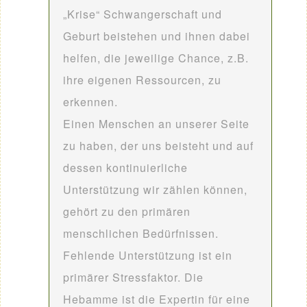
„Krise“ Schwangerschaft und
Geburt beistehen und ihnen dabei
helfen, die jeweilige Chance, z.B.
ihre eigenen Ressourcen, zu
erkennen.
Einen Menschen an unserer Seite
zu haben, der uns beisteht und auf
dessen kontinuierliche
Unterstützung wir zählen können,
gehört zu den primären
menschlichen Bedürfnissen.
Fehlende Unterstützung ist ein
primärer Stressfaktor. Die
Hebamme ist die Expertin für eine