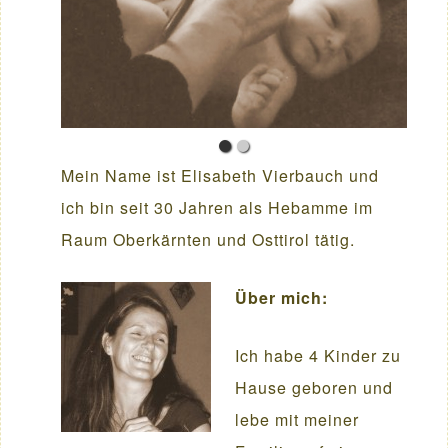
Mein Name ist Elisabeth Vierbauch und
ich bin seit 30 Jahren als Hebamme im
Raum Oberkärnten und Osttirol tätig.
Über mich:
Ich habe 4 Kinder zu
Hause geboren und
lebe mit meiner