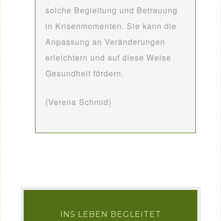
solche Begleitung und Betreuung
in Krisenmomenten. Sie kann die
Anpassung an Veränderungen
erleichtern und auf diese Weise
Gesundheit fördern.
(Verena Schmid)
INS LEBEN BEGLEITET