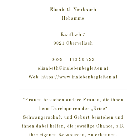
Elisabeth Vierbauch
Hebamme
Räuflach 7
9821 Obervellach
0699 – 110 50 722
elisabeth@inslebenbegleiten.at
Web: https://www.inslebenbegleiten.at
"Frauen brauchen andere Frauen, die ihnen
beim Durchqueren der „Krise“
Schwangerschaft und Geburt beistehen und
ihnen dabei helfen, die jeweilige Chance, z.B.
ihre eigenen Ressourcen, zu erkennen.