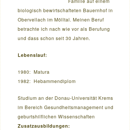
Familie auf einem
biologisch bewirtschafteten Bauernhof in
Obervellach im Mölltal. Meinen Beruf
betrachte ich nach wie vor als Berufung
und dass schon seit 30 Jahren.
Lebenslauf:
1980: Matura
1982: Hebammendiplom
Studium an der Donau-Universität Krems
im Bereich Gesundheitsmanagement und
geburtshilflichen Wissenschaften
Zusatzausbildungen: