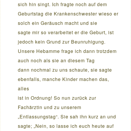
sich hin singt. Ich fragte noch auf dem
Geburtstag die Krankenschwester wieso er
solch ein Geräusch macht und sie
sagte mir so verarbeitet er die Geburt, ist
jedoch kein Grund zur Beunruhigung.
Unsere Hebamme frage ich dann trotzdem
auch noch als sie an diesem Tag
dann nochmal zu uns schaute, sie sagte
ebenfalls, manche Kinder machen das,
alles
ist in Ordnung! So nun zurück zur
Fachärztin und zu unserem
„Entlassungstag“. Sie sah ihn kurz an und
sagte; „Nein, so lasse ich euch heute auf