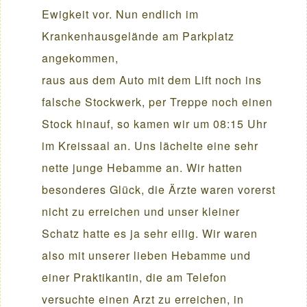
Ewigkeit vor. Nun endlich im
Krankenhausgelände am Parkplatz
angekommen,
raus aus dem Auto mit dem Lift noch ins
falsche Stockwerk, per Treppe noch einen
Stock hinauf, so kamen wir um 08:15 Uhr
im Kreissaal an. Uns lächelte eine sehr
nette junge Hebamme an. Wir hatten
besonderes Glück, die Ärzte waren vorerst
nicht zu erreichen und unser kleiner
Schatz hatte es ja sehr eilig. Wir waren
also mit unserer lieben Hebamme und
einer Praktikantin, die am Telefon
versuchte einen Arzt zu erreichen, in