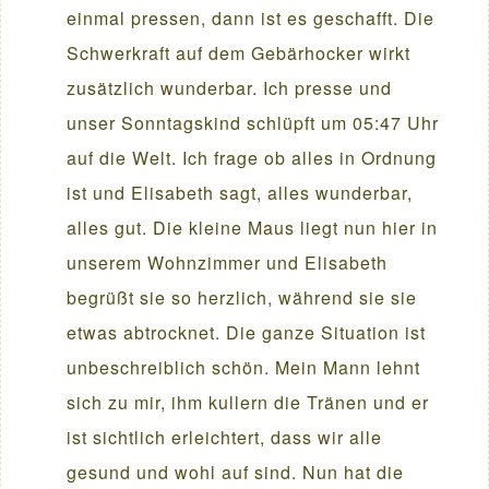
einmal pressen, dann ist es geschafft. Die
Schwerkraft auf dem Gebärhocker wirkt
zusätzlich wunderbar. Ich presse und
unser Sonntagskind schlüpft um 05:47 Uhr
auf die Welt. Ich frage ob alles in Ordnung
ist und Elisabeth sagt, alles wunderbar,
alles gut. Die kleine Maus liegt nun hier in
unserem Wohnzimmer und Elisabeth
begrüßt sie so herzlich, während sie sie
etwas abtrocknet. Die ganze Situation ist
unbeschreiblich schön. Mein Mann lehnt
sich zu mir, ihm kullern die Tränen und er
ist sichtlich erleichtert, dass wir alle
gesund und wohl auf sind. Nun hat die