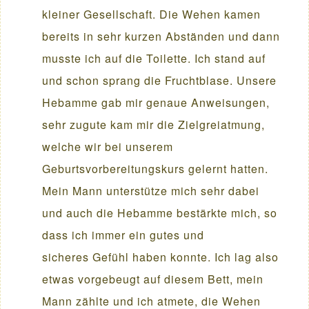
kleiner Gesellschaft. Die Wehen kamen
bereits in sehr kurzen Abständen und dann
musste ich auf die Toilette. Ich stand auf
und schon sprang die Fruchtblase. Unsere
Hebamme gab mir genaue Anweisungen,
sehr zugute kam mir die Zielgreiatmung,
welche wir bei unserem
Geburtsvorbereitungskurs gelernt hatten.
Mein Mann unterstütze mich sehr dabei
und auch die Hebamme bestärkte mich, so
dass ich immer ein gutes und
sicheres Gefühl haben konnte. Ich lag also
etwas vorgebeugt auf diesem Bett, mein
Mann zählte und ich atmete, die Wehen