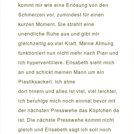
kommt mir wie eine Erlösung von den
Schmerzen vor, zumindest für einen
kurzen Moment. Sie strahlt eine
unendliche Ruhe aus und gibt mir
gleichzeitig so viel Kraft. Meine Atmung
funktioniert nun nicht mehr nach Plan und
ich hyperventiliere. Elisabeth sieht mich
an und schickt meinen Mann um ein
Plastiksackerl. Ich atme
dort hinein und alles ist viel, viel leichter,
ich beruhige mich noch einmal bevor mit
der nächsten Presswehe das Köpfchen da
ist. Die nächste Presswehe kommt nicht
gleich und Elisabeth sagt ich soll noch