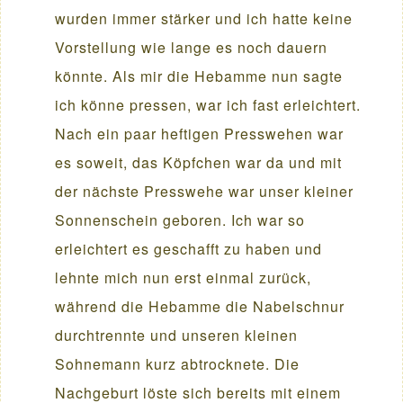
wurden immer stärker und ich hatte keine
Vorstellung wie lange es noch dauern
könnte. Als mir die Hebamme nun sagte
ich könne pressen, war ich fast erleichtert.
Nach ein paar heftigen Presswehen war
es soweit, das Köpfchen war da und mit
der nächste Presswehe war unser kleiner
Sonnenschein geboren. Ich war so
erleichtert es geschafft zu haben und
lehnte mich nun erst einmal zurück,
während die Hebamme die Nabelschnur
durchtrennte und unseren kleinen
Sohnemann kurz abtrocknete. Die
Nachgeburt löste sich bereits mit einem