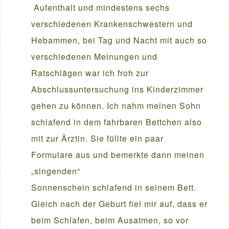
Aufenthalt und mindestens sechs
verschiedenen Krankenschwestern und
Hebammen, bei Tag und Nacht mit auch so
verschiedenen Meinungen und
Ratschlägen war ich froh zur
Abschlussuntersuchung ins Kinderzimmer
gehen zu können. Ich nahm meinen Sohn
schlafend in dem fahrbaren Bettchen also
mit zur Ärztin. Sie füllte ein paar
Formulare aus und bemerkte dann meinen
„singenden“
Sonnenschein schlafend in seinem Bett.
Gleich nach der Geburt fiel mir auf, dass er
beim Schlafen, beim Ausatmen, so vor