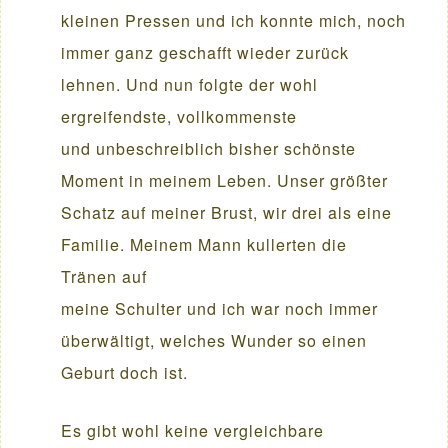
kleinen Pressen und ich konnte mich, noch
immer ganz geschafft wieder zurück
lehnen. Und nun folgte der wohl
ergreifendste, vollkommenste
und unbeschreiblich bisher schönste
Moment in meinem Leben. Unser größter
Schatz auf meiner Brust, wir drei als eine
Familie. Meinem Mann kullerten die
Tränen auf
meine Schulter und ich war noch immer
überwältigt, welches Wunder so einen
Geburt doch ist.
Es gibt wohl keine vergleichbare