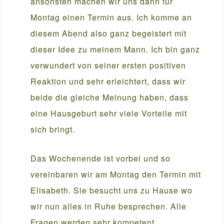
ansonsten machen wir uns dann für
Montag einen Termin aus. Ich komme an
diesem Abend also ganz begeistert mit
dieser Idee zu meinem Mann. Ich bin ganz
verwundert von seiner ersten positiven
Reaktion und sehr erleichtert, dass wir
beide die gleiche Meinung haben, dass
eine Hausgeburt sehr viele Vorteile mit
sich bringt.
Das Wochenende ist vorbei und so
vereinbaren wir am Montag den Termin mit
Elisabeth. Sie besucht uns zu Hause wo
wir nun alles in Ruhe besprechen. Alle
Fragen werden sehr kompetent