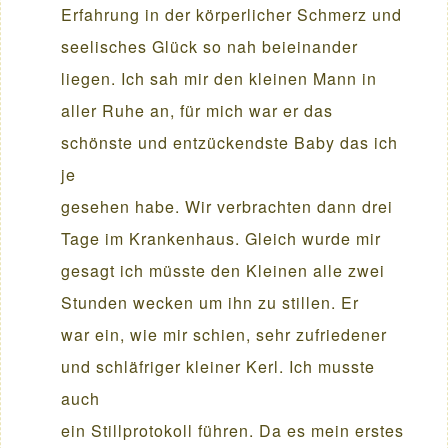
Erfahrung in der körperlicher Schmerz und
seelisches Glück so nah beieinander
liegen. Ich sah mir den kleinen Mann in
aller Ruhe an, für mich war er das
schönste und entzückendste Baby das ich
je
gesehen habe. Wir verbrachten dann drei
Tage im Krankenhaus. Gleich wurde mir
gesagt ich müsste den Kleinen alle zwei
Stunden wecken um ihn zu stillen. Er
war ein, wie mir schien, sehr zufriedener
und schläfriger kleiner Kerl. Ich musste
auch
ein Stillprotokoll führen. Da es mein erstes