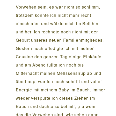
Vorwehen sein, es war nicht so schlimm,
trotzdem konnte ich nicht mehr recht
einschlafen und wälzte mich im Bett hin
und her. Ich rechnete noch nicht mit der
Geburt unseres neuen Familienmitgliedes.
Gestern noch erledigte ich mit meiner
Cousine den ganzen Tag einige Einkäufe
und am Abend füllte ich noch bis
Mitternacht meinen Melissensirup ab und
überhaupt war ich noch sehr fit und voller
Energie mit meinem Baby im Bauch. Immer
wieder verspürte ich dieses Ziehen im
Bauch und dachte so bei mir; „na wenn
das die Vorwehen sind, wie sehen dann