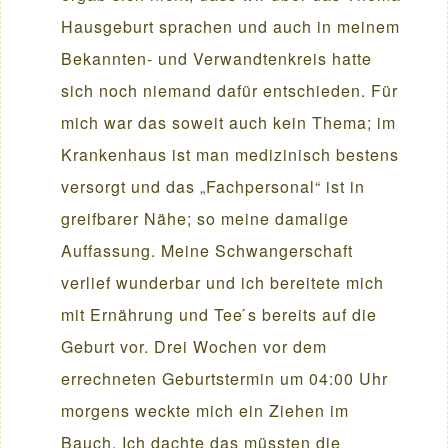
Hausgeburt sprachen und auch in meinem
Bekannten- und Verwandtenkreis hatte
sich noch niemand dafür entschieden. Für
mich war das soweit auch kein Thema; im
Krankenhaus ist man medizinisch bestens
versorgt und das „Fachpersonal“ ist in
greifbarer Nähe; so meine damalige
Auffassung. Meine Schwangerschaft
verlief wunderbar und ich bereitete mich
mit Ernährung und Tee ́s bereits auf die
Geburt vor. Drei Wochen vor dem
errechneten Geburtstermin um 04:00 Uhr
morgens weckte mich ein Ziehen im
Bauch. Ich dachte das müssten die