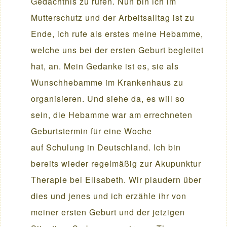
Gedächtnis zu rufen. Nun bin ich im
Mutterschutz und der Arbeitsalltag ist zu
Ende, ich rufe als erstes meine Hebamme,
welche uns bei der ersten Geburt begleitet
hat, an. Mein Gedanke ist es, sie als
Wunschhebamme im Krankenhaus zu
organisieren. Und siehe da, es will so
sein, die Hebamme war am errechneten
Geburtstermin für eine Woche
auf Schulung in Deutschland. Ich bin
bereits wieder regelmäßig zur Akupunktur
Therapie bei Elisabeth. Wir plaudern über
dies und jenes und ich erzähle ihr von
meiner ersten Geburt und der jetzigen