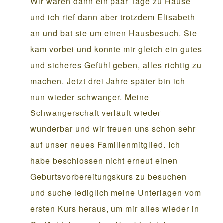
Wir waren dann ein paar Tage zu Hause
und ich rief dann aber trotzdem Elisabeth
an und bat sie um einen Hausbesuch. Sie
kam vorbei und konnte mir gleich ein gutes
und sicheres Gefühl geben, alles richtig zu
machen. Jetzt drei Jahre später bin ich
nun wieder schwanger. Meine
Schwangerschaft verläuft wieder
wunderbar und wir freuen uns schon sehr
auf unser neues Familienmitglied. Ich
habe beschlossen nicht erneut einen
Geburtsvorbereitungskurs zu besuchen
und suche lediglich meine Unterlagen vom
ersten Kurs heraus, um mir alles wieder in