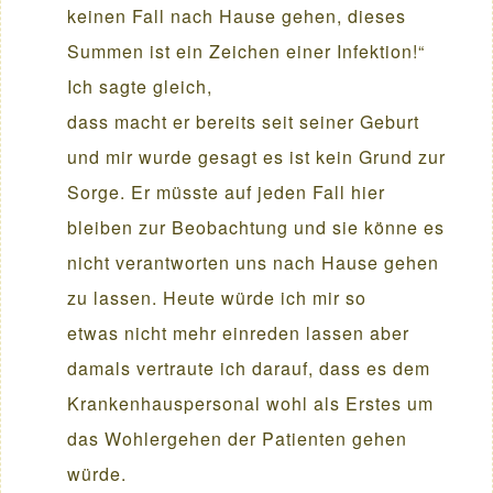
keinen Fall nach Hause gehen, dieses
Summen ist ein Zeichen einer Infektion!“
Ich sagte gleich,
dass macht er bereits seit seiner Geburt
und mir wurde gesagt es ist kein Grund zur
Sorge. Er müsste auf jeden Fall hier
bleiben zur Beobachtung und sie könne es
nicht verantworten uns nach Hause gehen
zu lassen. Heute würde ich mir so
etwas nicht mehr einreden lassen aber
damals vertraute ich darauf, dass es dem
Krankenhauspersonal wohl als Erstes um
das Wohlergehen der Patienten gehen
würde.