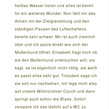
heißes Wasser holen und alles ist bereit
für ein weiteres Wunder. Nun fällt mir das
Atmen mit der Zielgreiatmung und den
ständigen Pausen des Luftanhaltens
bereits sehr schwer. Mir ist auch ziemlich
übel und ich spüre direkt wie sich der
Muttermund öffnet. Elisabeth fragt mich ob
sie den Muttermund untersuchen soll, sie
sagt, es ist eigentlich nicht nötig, sie weiß
es passt alles sehr gut. Trotzdem sage ich
sie soll nur nachsehen. Ich lege mich also
auf unsere Wohnzimmer Couch und dann
springt auch schon die Blase. Sofort
verspüre ich das Gefühl auf ́s WC zu