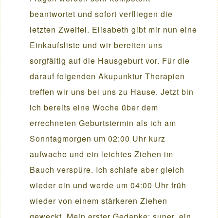
beantwortet und sofort verfliegen die
letzten Zweifel. Elisabeth gibt mir nun eine
Einkaufsliste und wir bereiten uns
sorgfältig auf die Hausgeburt vor. Für die
darauf folgenden Akupunktur Therapien
treffen wir uns bei uns zu Hause. Jetzt bin
ich bereits eine Woche über dem
errechneten Geburtstermin als ich am
Sonntagmorgen um 02:00 Uhr kurz
aufwache und ein leichtes Ziehen im
Bauch verspüre. Ich schlafe aber gleich
wieder ein und werde um 04:00 Uhr früh
wieder von einem stärkeren Ziehen
geweckt. Mein erster Gedanke: super, ein