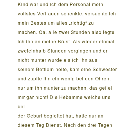
Kind war und ich dem Personal mein
vollstes Vertrauen schenkte, versuchte ich
mein Bestes um alles „richtig“ zu
machen. Ca. alle zwei Stunden also legte
ich ihn an meine Brust. Als wieder einmal
zweieinhalb Stunden vergingen und er
nicht munter wurde als ich ihn aus
seinem Bettlein holte, kam eine Schwester
und zupfte ihn ein wenig bei den Ohren,
nur um ihn munter zu machen, das gefiel
mir gar nicht! Die Hebamme welche uns
bei
der Geburt begleitet hat, hatte nur an
diesem Tag Dienst. Nach den drei Tagen