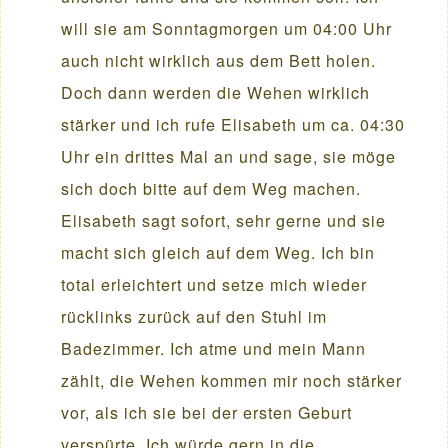
will sie am Sonntagmorgen um 04:00 Uhr
auch nicht wirklich aus dem Bett holen.
Doch dann werden die Wehen wirklich
stärker und ich rufe Elisabeth um ca. 04:30
Uhr ein drittes Mal an und sage, sie möge
sich doch bitte auf dem Weg machen.
Elisabeth sagt sofort, sehr gerne und sie
macht sich gleich auf dem Weg. Ich bin
total erleichtert und setze mich wieder
rücklinks zurück auf den Stuhl im
Badezimmer. Ich atme und mein Mann
zählt, die Wehen kommen mir noch stärker
vor, als ich sie bei der ersten Geburt
verspürte. Ich würde gern in die