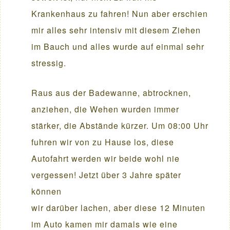
Krankenhaus zu fahren! Nun aber erschien
mir alles sehr intensiv mit diesem Ziehen
im Bauch und alles wurde auf einmal sehr
stressig.
Raus aus der Badewanne, abtrocknen,
anziehen, die Wehen wurden immer
stärker, die Abstände kürzer. Um 08:00 Uhr
fuhren wir von zu Hause los, diese
Autofahrt werden wir beide wohl nie
vergessen! Jetzt über 3 Jahre später
können
wir darüber lachen, aber diese 12 Minuten
im Auto kamen mir damals wie eine