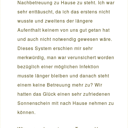
Nachbetreuung zu Hause zu steht. Ich war
sehr enttäuscht, da ich das erstens nicht
wusste und zweitens der längere
Aufenthalt keinem von uns gut getan hat
und auch nicht notwendig gewesen wäre.
Dieses System erschien mir sehr
merkwürdig, man war verunsichert worden
bezüglich einer möglichen Infektion
musste länger bleiben und danach steht
einem keine Betreuung mehr zu? Wir
hatten das Glück einen sehr zufriedenen
Sonnenschein mit nach Hause nehmen zu
können.