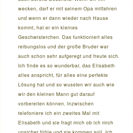
wecken, darf er mit seinem Opa mitfahren
und wenn er dann wieder nach Hause
kommt, hat er ein kleines
Geschwisterchen. Das funktioniert alles
reibungslos und der große Bruder war
auch schon sehr aufgeregt und freute sich.
Ich finde es so wunderbar, das Elisabeth
alles anspricht, für alles eine perfekte
Lösung hat und so wussten wir auch wie
wir den kleinen Mann gut darauf
vorbereiten können. Inzwischen
telefoniere ich ein zweites Mal mit
Elisabeth und sie fragt mich ob ich mich
unsicher fühle und sie kommen soll. Ich