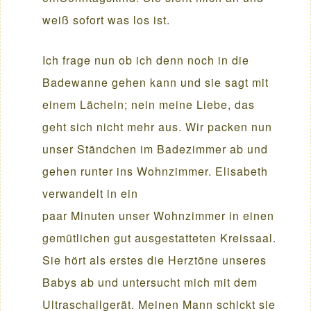
weiß sofort was los ist.
Ich frage nun ob ich denn noch in die
Badewanne gehen kann und sie sagt mit
einem Lächeln; nein meine Liebe, das
geht sich nicht mehr aus. Wir packen nun
unser Ständchen im Badezimmer ab und
gehen runter ins Wohnzimmer. Elisabeth
verwandelt in ein
paar Minuten unser Wohnzimmer in einen
gemütlichen gut ausgestatteten Kreissaal.
Sie hört als erstes die Herztöne unseres
Babys ab und untersucht mich mit dem
Ultraschallgerät. Meinen Mann schickt sie