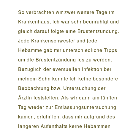
So verbrachten wir zwei weitere Tage im
Krankenhaus, ich war sehr beunruhigt und
gleich darauf folgte eine Brustentzündung.
Jede Krankenschwester und jede
Hebamme gab mir unterschiedliche Tipps
um die Brustentzündung los zu werden.
Bezüglich der eventuellen Infektion bei
meinem Sohn konnte ich keine besondere
Beobachtung bzw. Untersuchung der
Ärztin feststellen. Als wir dann am fünften
Tag wieder zur Entlassungsuntersuchung
kamen, erfuhr ich, dass mir aufgrund des
längeren Aufenthalts keine Hebammen