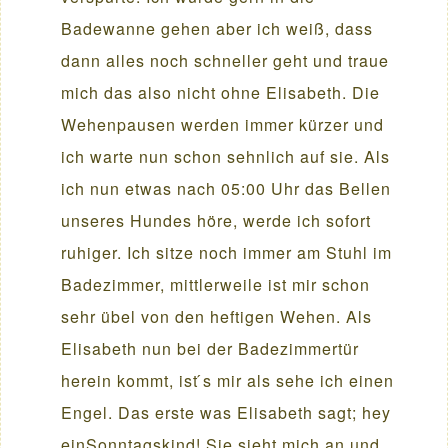
Badewanne gehen aber ich weiß, dass
dann alles noch schneller geht und traue
mich das also nicht ohne Elisabeth. Die
Wehenpausen werden immer kürzer und
ich warte nun schon sehnlich auf sie. Als
ich nun etwas nach 05:00 Uhr das Bellen
unseres Hundes höre, werde ich sofort
ruhiger. Ich sitze noch immer am Stuhl im
Badezimmer, mittlerweile ist mir schon
sehr übel von den heftigen Wehen. Als
Elisabeth nun bei der Badezimmertür
herein kommt, ist ́s mir als sehe ich einen
Engel. Das erste was Elisabeth sagt; hey
einSonntagskind! Sie sieht mich an und