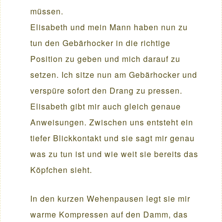
müssen.
Elisabeth und mein Mann haben nun zu
tun den Gebärhocker in die richtige
Position zu geben und mich darauf zu
setzen. Ich sitze nun am Gebärhocker und
verspüre sofort den Drang zu pressen.
Elisabeth gibt mir auch gleich genaue
Anweisungen. Zwischen uns entsteht ein
tiefer Blickkontakt und sie sagt mir genau
was zu tun ist und wie weit sie bereits das
Köpfchen sieht.
In den kurzen Wehenpausen legt sie mir
warme Kompressen auf den Damm, das