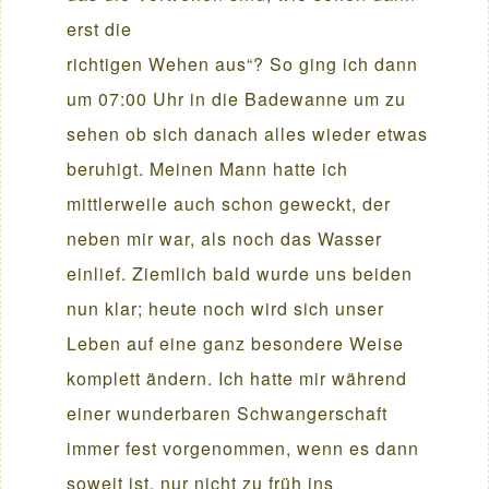
erst die
richtigen Wehen aus“? So ging ich dann
um 07:00 Uhr in die Badewanne um zu
sehen ob sich danach alles wieder etwas
beruhigt. Meinen Mann hatte ich
mittlerweile auch schon geweckt, der
neben mir war, als noch das Wasser
einlief. Ziemlich bald wurde uns beiden
nun klar; heute noch wird sich unser
Leben auf eine ganz besondere Weise
komplett ändern. Ich hatte mir während
einer wunderbaren Schwangerschaft
immer fest vorgenommen, wenn es dann
soweit ist, nur nicht zu früh ins