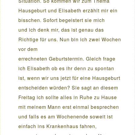
Situation. So kommen wir zum Thema
Hausgeburt und Elisabeth erzählt mir ein
bisschen. Sofort begeistert sie mich
und ich denk mir, das ist genau das
Richtige für uns. Nun bin ich zwei Wochen
vor dem
errechneten Geburtstermin. Gleich frage
ich Elisabeth ob es ihr denn zu spontan
ist, wenn wir uns jetzt für eine Hausgeburt
entscheiden würden? Sie sagt an diesem
Freitag ich sollte alles in Ruhe zu Hause
mit meinem Mann erst einmal besprechen
und falls es am Wochenende soweit ist
einfach ins Krankenhaus fahren,