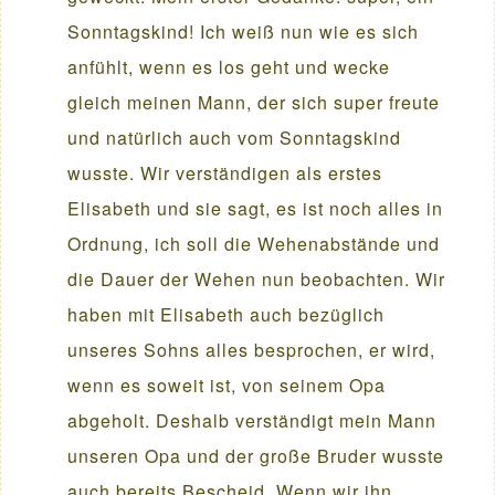
Sonntagskind! Ich weiß nun wie es sich
anfühlt, wenn es los geht und wecke
gleich meinen Mann, der sich super freute
und natürlich auch vom Sonntagskind
wusste. Wir verständigen als erstes
Elisabeth und sie sagt, es ist noch alles in
Ordnung, ich soll die Wehenabstände und
die Dauer der Wehen nun beobachten. Wir
haben mit Elisabeth auch bezüglich
unseres Sohns alles besprochen, er wird,
wenn es soweit ist, von seinem Opa
abgeholt. Deshalb verständigt mein Mann
unseren Opa und der große Bruder wusste
auch bereits Bescheid. Wenn wir ihn