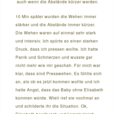
auch wenn die Abstände kürzer werden.
10 Min später wurden die Wehen immer
stärker und die Abstände immer kürzer.
Die Wehen waren auf einmal sehr stark
und intensiv. Ich spürte so einen starken
Druck, dass ich pressen wollte. Ich hatte
Panik und Schmerzen und wusste gar
nicht mehr wie mir geschah. Für mich war
klar, dass sind Presswehen. Es fühlte sich
an, als ob es jetzt kommen wollte und ich
hatte Angst, dass das Baby ohne Elisabeth
kommen würde. Wieli rief sie nochmal an
und schilderte ihr die Situation. Ok,