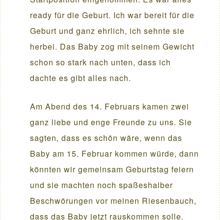
ready für die Geburt. Ich war bereit für die
Geburt und ganz ehrlich, ich sehnte sie
herbei. Das Baby zog mit seinem Gewicht
schon so stark nach unten, dass ich
dachte es gibt alles nach.
Am Abend des 14. Februars kamen zwei
ganz liebe und enge Freunde zu uns. Sie
sagten, dass es schön wäre, wenn das
Baby am 15. Februar kommen würde, dann
könnten wir gemeinsam Geburtstag feiern
und sie machten noch spaßeshalber
Beschwörungen vor meinen Riesenbauch,
dass das Baby jetzt rauskommen solle.