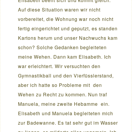
Elisabeth beeilt sich und kommt gleich.
Auf diese Situation waren wir nicht
vorbereitet, die Wohnung war noch nicht
fertig eingerichtet und geputzt, es standen
Kartons herum und unser Nachwuchs kam
schon? Solche Gedanken begleiteten
meine Wehen. Dann kam Elisabeth. Ich
war erleichtert. Wir versuchten den
Gymnastikball und den Vierfüsslerstand,
aber ich hatte so Probleme mit den
Wehen zu Recht zu kommen. Nun traf
Manuela, meine zweite Hebamme ein.
Elisabeth und Manuela begleiteten mich
zur Badewanne. Es tat sehr gut im Wasser