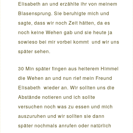
Elisabeth an und erzählte ihr von meinem
Blasensprung. Sie beruhigte mich und
sagte, dass wir noch Zeit hätten, da es
noch keine Wehen gab und sie heute ja
sowieso bei mir vorbei kommt und wir uns
später sehen.
30 Min später fingen aus heiterem Himmel
die Wehen an und nun rief mein Freund
Elisabeth wieder an. Wir sollten uns die
Abstände notieren und ich sollte
versuchen noch was zu essen und mich
auszuruhen und wir sollten sie dann
später nochmals anrufen oder natürlich