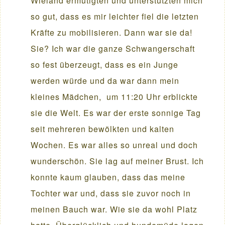
Wieland ermutigten und unterstützten mich
so gut, dass es mir leichter fiel die letzten
Kräfte zu mobilisieren. Dann war sie da!
Sie? Ich war die ganze Schwangerschaft
so fest überzeugt, dass es ein Junge
werden würde und da war dann mein
kleines Mädchen, um 11:20 Uhr erblickte
sie die Welt. Es war der erste sonnige Tag
seit mehreren bewölkten und kalten
Wochen. Es war alles so unreal und doch
wunderschön. Sie lag auf meiner Brust. Ich
konnte kaum glauben, dass das meine
Tochter war und, dass sie zuvor noch in
meinen Bauch war. Wie sie da wohl Platz