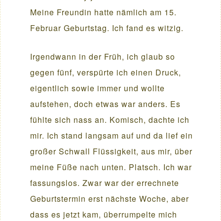
Meine Freundin hatte nämlich am 15.
Februar Geburtstag. Ich fand es witzig.
Irgendwann in der Früh, ich glaub so
gegen fünf, verspürte ich einen Druck,
eigentlich sowie immer und wollte
aufstehen, doch etwas war anders. Es
fühlte sich nass an. Komisch, dachte ich
mir. Ich stand langsam auf und da lief ein
großer Schwall Flüssigkeit, aus mir, über
meine Füße nach unten. Platsch. Ich war
fassungslos. Zwar war der errechnete
Geburtstermin erst nächste Woche, aber
dass es jetzt kam, überrumpelte mich