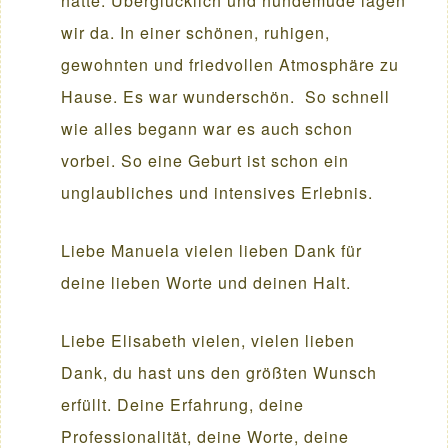
hatte. Überglücklich und hundemüde lagen
wir da. In einer schönen, ruhigen,
gewohnten und friedvollen Atmosphäre zu
Hause. Es war wunderschön. So schnell
wie alles begann war es auch schon
vorbei. So eine Geburt ist schon ein
unglaubliches und intensives Erlebnis.
Liebe Manuela vielen lieben Dank für
deine lieben Worte und deinen Halt.
Liebe Elisabeth vielen, vielen lieben
Dank, du hast uns den größten Wunsch
erfüllt. Deine Erfahrung, deine
Professionalität, deine Worte, deine