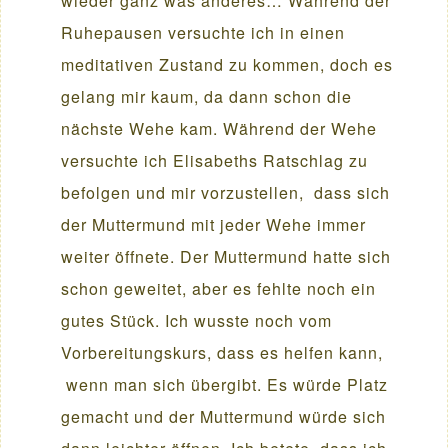
wieder ganz was anderes… Während der
Ruhepausen versuchte ich in einen
meditativen Zustand zu kommen, doch es
gelang mir kaum, da dann schon die
nächste Wehe kam. Während der Wehe
versuchte ich Elisabeths Ratschlag zu
befolgen und mir vorzustellen, dass sich
der Muttermund mit jeder Wehe immer
weiter öffnete. Der Muttermund hatte sich
schon geweitet, aber es fehlte noch ein
gutes Stück. Ich wusste noch vom
Vorbereitungskurs, dass es helfen kann,
wenn man sich übergibt. Es würde Platz
gemacht und der Muttermund würde sich