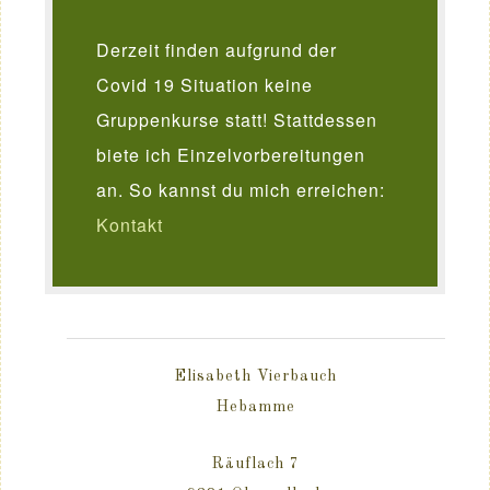
Derzeit finden aufgrund der
Covid 19 Situation keine
Gruppenkurse statt! Stattdessen
biete ich Einzelvorbereitungen
an. So kannst du mich erreichen:
Kontakt
Elisabeth Vierbauch
Hebamme
Räuflach 7