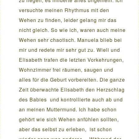
zu liegen, es milderte alles ungemein. Ich
versuchte meinen Rhythmus mit den
Wehen zu finden, leider gelang mir das
nicht gleich. So wie ich, waren auch meine
Wehen sehr chaotisch. Manuela blieb bei
mir und redete mir sehr gut zu. Wieli und
Elisabeth trafen die letzten Vorkehrungen,
Wohnzimmer frei räumen, saugen und
alles für die Geburt vorbereiten. Die ganze
Zeit überwachte Elisabeth den Herzschlag
des Babies und kontrollierte auch ab und
an meinen Muttermund. Ich habe schon
gehört wie sich Wehen anfühlen sollten,
aber das selbst zu erleben, ist schon