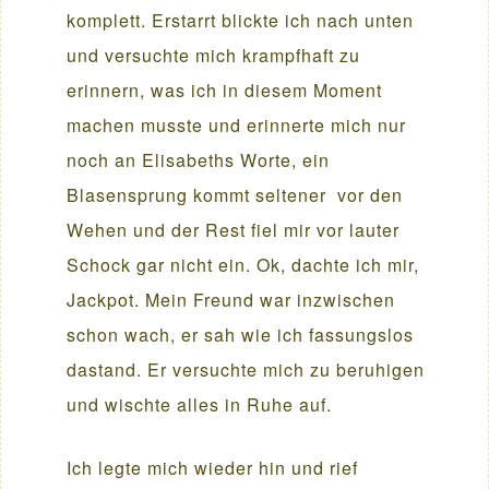
komplett. Erstarrt blickte ich nach unten
und versuchte mich krampfhaft zu
erinnern, was ich in diesem Moment
machen musste und erinnerte mich nur
noch an Elisabeths Worte, ein
Blasensprung kommt seltener vor den
Wehen und der Rest fiel mir vor lauter
Schock gar nicht ein. Ok, dachte ich mir,
Jackpot. Mein Freund war inzwischen
schon wach, er sah wie ich fassungslos
dastand. Er versuchte mich zu beruhigen
und wischte alles in Ruhe auf.
Ich legte mich wieder hin und rief