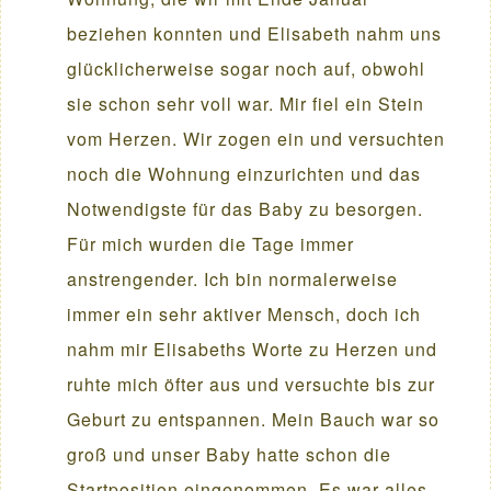
beziehen konnten und Elisabeth nahm uns
glücklicherweise sogar noch auf, obwohl
sie schon sehr voll war. Mir fiel ein Stein
vom Herzen. Wir zogen ein und versuchten
noch die Wohnung einzurichten und das
Notwendigste für das Baby zu besorgen.
Für mich wurden die Tage immer
anstrengender. Ich bin normalerweise
immer ein sehr aktiver Mensch, doch ich
nahm mir Elisabeths Worte zu Herzen und
ruhte mich öfter aus und versuchte bis zur
Geburt zu entspannen. Mein Bauch war so
groß und unser Baby hatte schon die
Startposition eingenommen. Es war alles