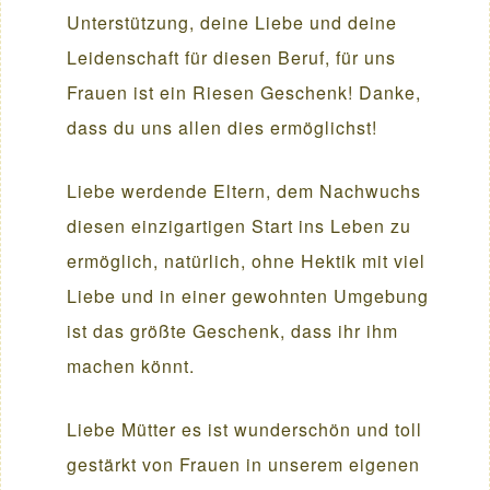
Unterstützung, deine Liebe und deine
Leidenschaft für diesen Beruf, für uns
Frauen ist ein Riesen Geschenk! Danke,
dass du uns allen dies ermöglichst!
Liebe werdende Eltern, dem Nachwuchs
diesen einzigartigen Start ins Leben zu
ermöglich, natürlich, ohne Hektik mit viel
Liebe und in einer gewohnten Umgebung
ist das größte Geschenk, dass ihr ihm
machen könnt.
Liebe Mütter es ist wunderschön und toll
gestärkt von Frauen in unserem eigenen