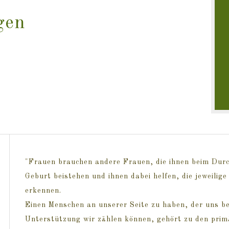
gen
"Frauen brauchen andere Frauen, die ihnen beim Dur
Geburt beistehen und ihnen dabei helfen, die jeweilige
erkennen.
Einen Menschen an unserer Seite zu haben, der uns be
Unterstützung wir zählen können, gehört zu den primä