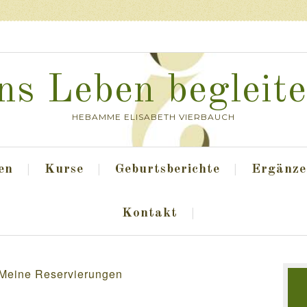
ns Leben begleit
HEBAMME ELISABETH VIERBAUCH
en
Kurse
Geburtsberichte
Ergänze
Kontakt
Meine Reservierungen