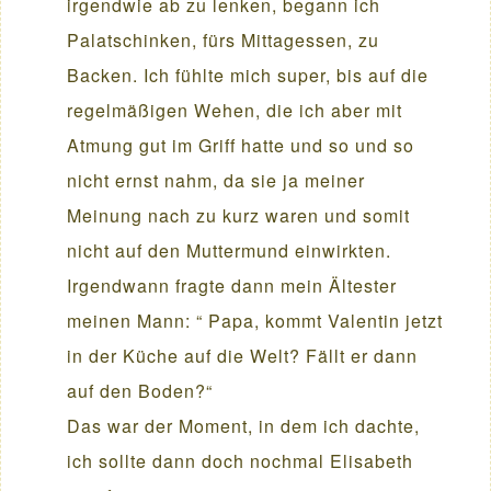
irgendwie ab zu lenken, begann ich
Palatschinken, fürs Mittagessen, zu
Backen. Ich fühlte mich super, bis auf die
regelmäßigen Wehen, die ich aber mit
Atmung gut im Griff hatte und so und so
nicht ernst nahm, da sie ja meiner
Meinung nach zu kurz waren und somit
nicht auf den Muttermund einwirkten.
Irgendwann fragte dann mein Ältester
meinen Mann: “ Papa, kommt Valentin jetzt
in der Küche auf die Welt? Fällt er dann
auf den Boden?“
Das war der Moment, in dem ich dachte,
ich sollte dann doch nochmal Elisabeth