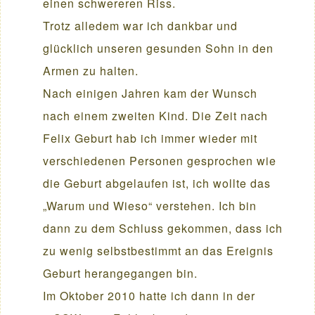
einen schwereren Riss.
Trotz alledem war ich dankbar und
glücklich unseren gesunden Sohn in den
Armen zu halten.
Nach einigen Jahren kam der Wunsch
nach einem zweiten Kind. Die Zeit nach
Felix Geburt hab ich immer wieder mit
verschiedenen Personen gesprochen wie
die Geburt abgelaufen ist, ich wollte das
„Warum und Wieso“ verstehen. Ich bin
dann zu dem Schluss gekommen, dass ich
zu wenig selbstbestimmt an das Ereignis
Geburt herangegangen bin.
Im Oktober 2010 hatte ich dann in der