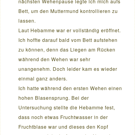
nächsten Wehenpause legte ich mich aufs
Bett, um den Muttermund kontrollieren zu
lassen.
Laut Hebamme war er vollständig eröffnet.
Ich hoffte darauf bald vom Bett aufstehen
zu können, denn das Liegen am Rücken
während den Wehen war sehr
unangenehm. Doch leider kam es wieder
einmal ganz anders.
Ich hatte während den ersten Wehen einen
hohen Blasensprung. Bei der
Untersuchung stellte die Hebamme fest,
dass noch etwas Fruchtwasser in der
Fruchtblase war und dieses den Kopf