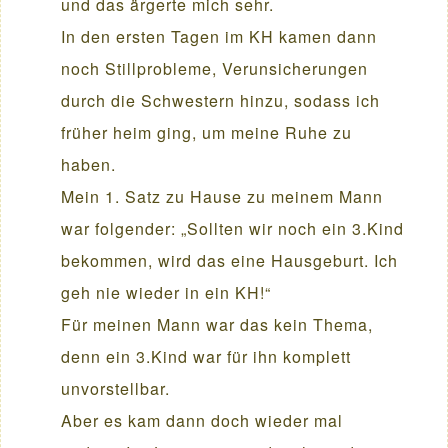
und das ärgerte mich sehr.
In den ersten Tagen im KH kamen dann
noch Stillprobleme, Verunsicherungen
durch die Schwestern hinzu, sodass ich
früher heim ging, um meine Ruhe zu
haben.
Mein 1. Satz zu Hause zu meinem Mann
war folgender: „Sollten wir noch ein 3.Kind
bekommen, wird das eine Hausgeburt. Ich
geh nie wieder in ein KH!“
Für meinen Mann war das kein Thema,
denn ein 3.Kind war für ihn komplett
unvorstellbar.
Aber es kam dann doch wieder mal