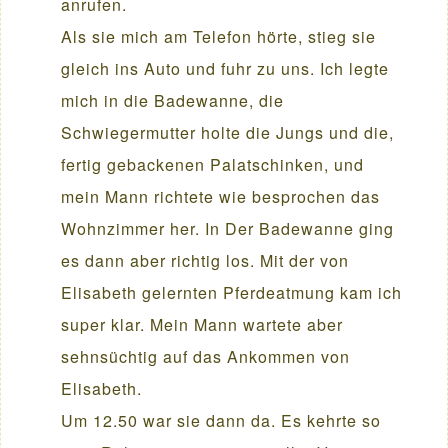
anrufen.
Als sie mich am Telefon hörte, stieg sie
gleich ins Auto und fuhr zu uns. Ich legte
mich in die Badewanne, die
Schwiegermutter holte die Jungs und die,
fertig gebackenen Palatschinken, und
mein Mann richtete wie besprochen das
Wohnzimmer her. In Der Badewanne ging
es dann aber richtig los. Mit der von
Elisabeth gelernten Pferdeatmung kam ich
super klar. Mein Mann wartete aber
sehnsüchtig auf das Ankommen von
Elisabeth.
Um 12.50 war sie dann da. Es kehrte so