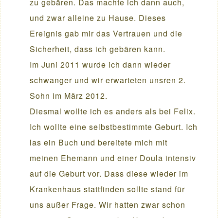
zu gebären. Das machte ich dann auch,
und zwar alleine zu Hause. Dieses
Ereignis gab mir das Vertrauen und die
Sicherheit, dass ich gebären kann.
Im Juni 2011 wurde ich dann wieder
schwanger und wir erwarteten unsren 2.
Sohn im März 2012.
Diesmal wollte ich es anders als bei Felix.
Ich wollte eine selbstbestimmte Geburt. Ich
las ein Buch und bereitete mich mit
meinen Ehemann und einer Doula intensiv
auf die Geburt vor. Dass diese wieder im
Krankenhaus stattfinden sollte stand für
uns außer Frage. Wir hatten zwar schon