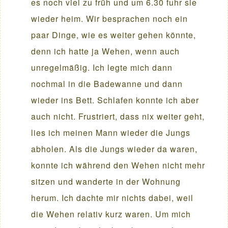
es noch viel zu früh und um 6.30 fuhr sie
wieder heim. Wir besprachen noch ein
paar Dinge, wie es weiter gehen könnte,
denn ich hatte ja Wehen, wenn auch
unregelmäßig. Ich legte mich dann
nochmal in die Badewanne und dann
wieder ins Bett. Schlafen konnte ich aber
auch nicht. Frustriert, dass nix weiter geht,
lies ich meinen Mann wieder die Jungs
abholen. Als die Jungs wieder da waren,
konnte ich während den Wehen nicht mehr
sitzen und wanderte in der Wohnung
herum. Ich dachte mir nichts dabei, weil
die Wehen relativ kurz waren. Um mich