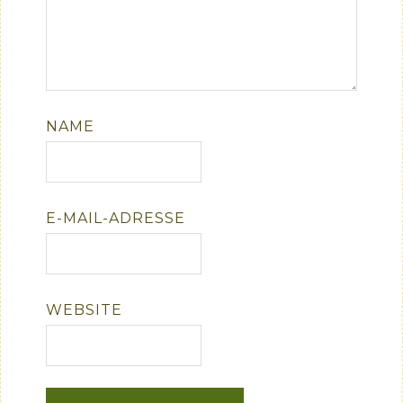
NAME
E-MAIL-ADRESSE
WEBSITE