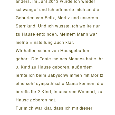
anders. Im Juni 2013 wurde ich wieder
schwanger und ich erinnerte mich an die
Geburten von Felix, Moritz und unserem
Sternkind. Und ich wusste, ich wollte nur
zu Hause entbinden. Meinem Mann war
meine Einstellung auch klar.
Wir hatten schon von Hausgeburten
gehört. Die Tante meines Mannes hatte ihr
3. Kind zu Hause geboren, außerdem
lernte ich beim Babyschwimmen mit Moritz
eine sehr sympathische Mama kennen, die
bereits ihr 2.Kind, in unserem Wohnort, zu
Hause geboren hat.
Für mich war klar, dass ich mit dieser