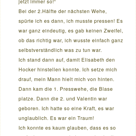
jetzt immer so!“
Bei der 2.Hälfte der nächsten Wehe,
spürte ich es dann, ich musste pressen! Es
war ganz eindeutig, es gab keinen Zweifel,
ob das richtig war, ich wusste einfach ganz
selbstverständlich was zu tun war.
Ich stand dann auf, damit Elisabeth den
Hocker hinstellen konnte. Ich setze mich
drauf, mein Mann hielt mich von hinten.
Dann kam die 1. Presswehe, die Blase
platze. Dann die 2. und Valentin war
geboren. Ich hatte so eine Kraft, es war
unglaublich. Es war ein Traum!
Ich konnte es kaum glauben, dass es so