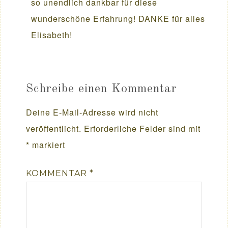
so unendlich dankbar für diese
wunderschöne Erfahrung! DANKE für alles
Elisabeth!
Schreibe einen Kommentar
Deine E-Mail-Adresse wird nicht
veröffentlicht.
Erforderliche Felder sind mit
*
markiert
KOMMENTAR
*