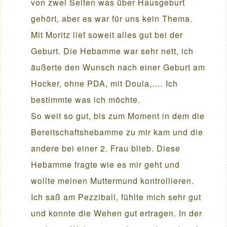
von zwei Seiten was über Hausgeburt
gehört, aber es war für uns kein Thema.
Mit Moritz lief soweit alles gut bei der
Geburt. Die Hebamme war sehr nett, ich
äußerte den Wunsch nach einer Geburt am
Hocker, ohne PDA, mit Doula,…. Ich
bestimmte was ich möchte.
So weit so gut, bis zum Moment in dem die
Bereitschaftshebamme zu mir kam und die
andere bei einer 2. Frau blieb. Diese
Hebamme fragte wie es mir geht und
wollte meinen Muttermund kontrollieren.
Ich saß am Pezziball, fühlte mich sehr gut
und konnte die Wehen gut ertragen. In der