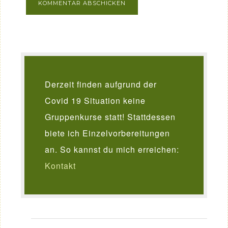
Derzeit finden aufgrund der
Covid 19 Situation keine
Gruppenkurse statt! Stattdessen
biete ich Einzelvorbereitungen
an. So kannst du mich erreichen:
Kontakt