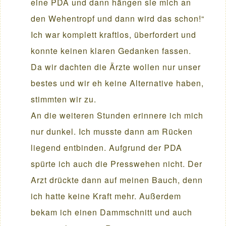
eine PDA und dann hängen sie mich an
den Wehentropf und dann wird das schon!“
Ich war komplett kraftlos, überfordert und
konnte keinen klaren Gedanken fassen.
Da wir dachten die Ärzte wollen nur unser
bestes und wir eh keine Alternative haben,
stimmten wir zu.
An die weiteren Stunden erinnere ich mich
nur dunkel. Ich musste dann am Rücken
liegend entbinden. Aufgrund der PDA
spürte ich auch die Presswehen nicht. Der
Arzt drückte dann auf meinen Bauch, denn
ich hatte keine Kraft mehr. Außerdem
bekam ich einen Dammschnitt und auch