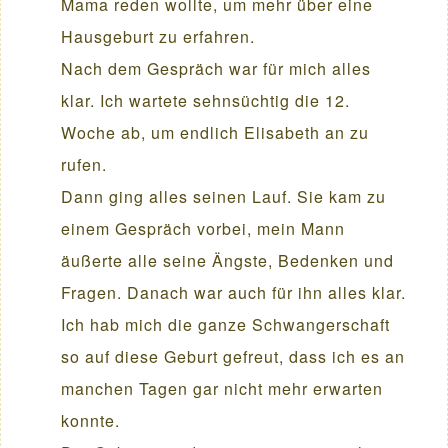
Mama reden wollte, um mehr über eine
Hausgeburt zu erfahren.
Nach dem Gespräch war für mich alles
klar. Ich wartete sehnsüchtig die 12.
Woche ab, um endlich Elisabeth an zu
rufen.
Dann ging alles seinen Lauf. Sie kam zu
einem Gespräch vorbei, mein Mann
äußerte alle seine Ängste, Bedenken und
Fragen. Danach war auch für ihn alles klar.
Ich hab mich die ganze Schwangerschaft
so auf diese Geburt gefreut, dass ich es an
manchen Tagen gar nicht mehr erwarten
konnte.