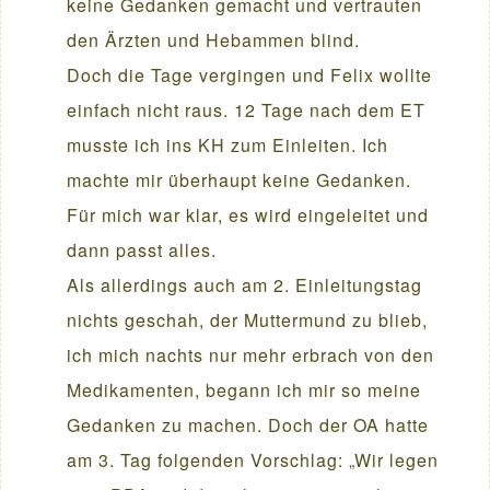
keine Gedanken gemacht und vertrauten
den Ärzten und Hebammen blind.
Doch die Tage vergingen und Felix wollte
einfach nicht raus. 12 Tage nach dem ET
musste ich ins KH zum Einleiten. Ich
machte mir überhaupt keine Gedanken.
Für mich war klar, es wird eingeleitet und
dann passt alles.
Als allerdings auch am 2. Einleitungstag
nichts geschah, der Muttermund zu blieb,
ich mich nachts nur mehr erbrach von den
Medikamenten, begann ich mir so meine
Gedanken zu machen. Doch der OA hatte
am 3. Tag folgenden Vorschlag: „Wir legen