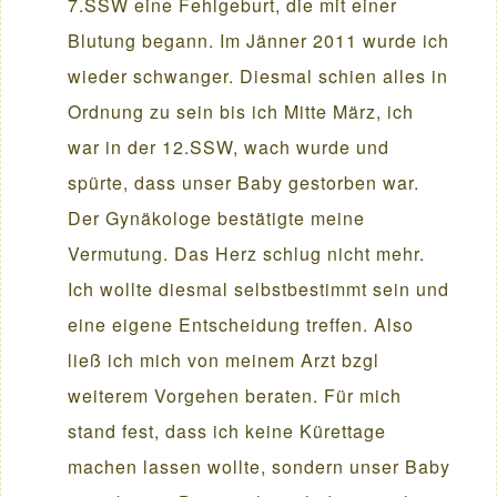
7.SSW eine Fehlgeburt, die mit einer
Blutung begann. Im Jänner 2011 wurde ich
wieder schwanger. Diesmal schien alles in
Ordnung zu sein bis ich Mitte März, ich
war in der 12.SSW, wach wurde und
spürte, dass unser Baby gestorben war.
Der Gynäkologe bestätigte meine
Vermutung. Das Herz schlug nicht mehr.
Ich wollte diesmal selbstbestimmt sein und
eine eigene Entscheidung treffen. Also
ließ ich mich von meinem Arzt bzgl
weiterem Vorgehen beraten. Für mich
stand fest, dass ich keine Kürettage
machen lassen wollte, sondern unser Baby