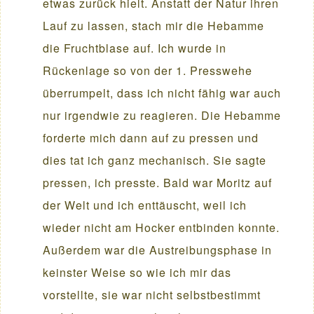
etwas zurück hielt. Anstatt der Natur ihren
Lauf zu lassen, stach mir die Hebamme
die Fruchtblase auf. Ich wurde in
Rückenlage so von der 1. Presswehe
überrumpelt, dass ich nicht fähig war auch
nur irgendwie zu reagieren. Die Hebamme
forderte mich dann auf zu pressen und
dies tat ich ganz mechanisch. Sie sagte
pressen, ich presste. Bald war Moritz auf
der Welt und ich enttäuscht, weil ich
wieder nicht am Hocker entbinden konnte.
Außerdem war die Austreibungsphase in
keinster Weise so wie ich mir das
vorstellte, sie war nicht selbstbestimmt