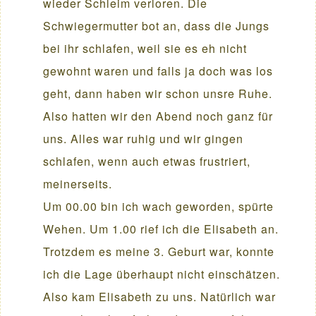
wieder Schleim verloren. Die
Schwiegermutter bot an, dass die Jungs
bei ihr schlafen, weil sie es eh nicht
gewohnt waren und falls ja doch was los
geht, dann haben wir schon unsre Ruhe.
Also hatten wir den Abend noch ganz für
uns. Alles war ruhig und wir gingen
schlafen, wenn auch etwas frustriert,
meinerseits.
Um 00.00 bin ich wach geworden, spürte
Wehen. Um 1.00 rief ich die Elisabeth an.
Trotzdem es meine 3. Geburt war, konnte
ich die Lage überhaupt nicht einschätzen.
Also kam Elisabeth zu uns. Natürlich war