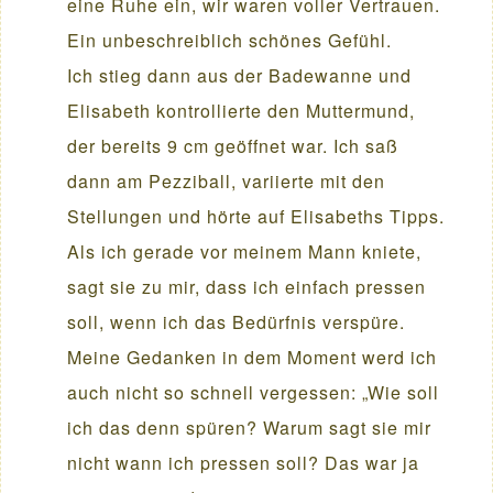
eine Ruhe ein, wir waren voller Vertrauen.
Ein unbeschreiblich schönes Gefühl.
Ich stieg dann aus der Badewanne und
Elisabeth kontrollierte den Muttermund,
der bereits 9 cm geöffnet war. Ich saß
dann am Pezziball, variierte mit den
Stellungen und hörte auf Elisabeths Tipps.
Als ich gerade vor meinem Mann kniete,
sagt sie zu mir, dass ich einfach pressen
soll, wenn ich das Bedürfnis verspüre.
Meine Gedanken in dem Moment werd ich
auch nicht so schnell vergessen: „Wie soll
ich das denn spüren? Warum sagt sie mir
nicht wann ich pressen soll? Das war ja