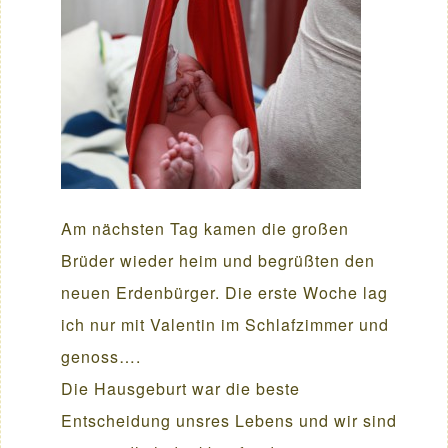
Am nächsten Tag kamen die großen
Brüder wieder heim und begrüßten den
neuen Erdenbürger. Die erste Woche lag
ich nur mit Valentin im Schlafzimmer und
genoss….
Die Hausgeburt war die beste
Entscheidung unsres Lebens und wir sind