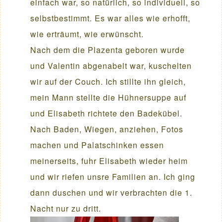
einfach war, so natürlich, so individuell, so
selbstbestimmt. Es war alles wie erhofft,
wie erträumt, wie erwünscht.
Nach dem die Plazenta geboren wurde
und Valentin abgenabelt war, kuschelten
wir auf der Couch. Ich stillte ihn gleich,
mein Mann stellte die Hühnersuppe auf
und Elisabeth richtete den Badekübel.
Nach Baden, Wiegen, anziehen, Fotos
machen und Palatschinken essen
meinerseits, fuhr Elisabeth wieder heim
und wir riefen unsre Familien an. Ich ging
dann duschen und wir verbrachten die 1.
Nacht nur zu dritt.