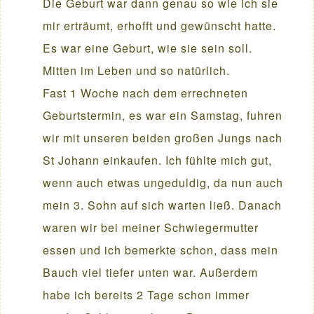
Die Geburt war dann genau so wie ich sie
mir erträumt, erhofft und gewünscht hatte.
Es war eine Geburt, wie sie sein soll.
Mitten im Leben und so natürlich.
Fast 1 Woche nach dem errechneten
Geburtstermin, es war ein Samstag, fuhren
wir mit unseren beiden großen Jungs nach
St Johann einkaufen. Ich fühlte mich gut,
wenn auch etwas ungeduldig, da nun auch
mein 3. Sohn auf sich warten ließ. Danach
waren wir bei meiner Schwiegermutter
essen und ich bemerkte schon, dass mein
Bauch viel tiefer unten war. Außerdem
habe ich bereits 2 Tage schon immer