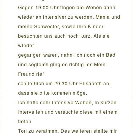
Gegen 19:00 Uhr fingen die Wehen dann
wieder an intensiver zu werden. Mama und
meine Schwester, sowie ihre Kinder
besuchten uns auch noch kurz. Als sie
wieder
gegangen waren, nahm ich noch ein Bad
und sogleich ging es richtig los.Mein
Freund rief
schließlich um 20:30 Uhr Elisabeth an,
dass sie bitte kommen möge.
Ich hatte sehr intensive Wehen, in kurzen
Intervallen und versuchte diese mit einem
tiefen
Ton zu veratmen. Des weiteren stellte mir