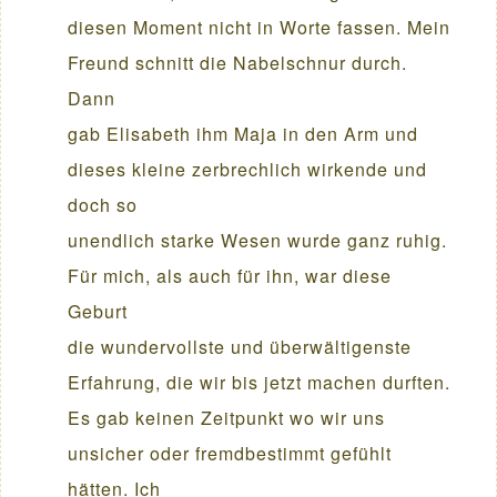
diesen Moment nicht in Worte fassen. Mein
Freund schnitt die Nabelschnur durch.
Dann
gab Elisabeth ihm Maja in den Arm und
dieses kleine zerbrechlich wirkende und
doch so
unendlich starke Wesen wurde ganz ruhig.
Für mich, als auch für ihn, war diese
Geburt
die wundervollste und überwältigenste
Erfahrung, die wir bis jetzt machen durften.
Es gab keinen Zeitpunkt wo wir uns
unsicher oder fremdbestimmt gefühlt
hätten. Ich