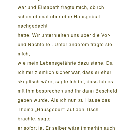
war und Elisabeth fragte mich, ob ich
schon einmal über eine Hausgeburt
nachgedacht
hätte. Wir unterhielten uns über die Vor-
und Nachteile . Unter anderem fragte sie
mich,
wie mein Lebensgefährte dazu stehe. Da
ich mir ziemlich sicher war, dass er eher
skeptisch wäre, sagte ich ihr, dass ich es
mit ihm besprechen und ihr dann Bescheid
geben würde. Als ich nun zu Hause das
Thema „Hausgeburt“ auf den Tisch
brachte, sagte
er sofort ja. Er selber wäre immerhin auch