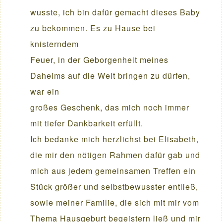
wusste, ich bin dafür gemacht dieses Baby
zu bekommen. Es zu Hause bei
knisterndem
Feuer, in der Geborgenheit meines
Daheims auf die Welt bringen zu dürfen,
war ein
großes Geschenk, das mich noch immer
mit tiefer Dankbarkeit erfüllt.
Ich bedanke mich herzlichst bei Elisabeth,
die mir den nötigen Rahmen dafür gab und
mich aus jedem gemeinsamen Treffen ein
Stück größer und selbstbewusster entließ,
sowie meiner Familie, die sich mit mir vom
Thema Hausgeburt begeistern ließ und mir