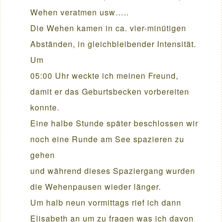
Wehen veratmen usw…..
Die Wehen kamen in ca. vier-minütigen
Abständen, in gleichbleibender Intensität.
Um
05:00 Uhr weckte ich meinen Freund,
damit er das Geburtsbecken vorbereiten
konnte.
Eine halbe Stunde später beschlossen wir
noch eine Runde am See spazieren zu
gehen
und während dieses Spaziergang wurden
die Wehenpausen wieder länger.
Um halb neun vormittags rief ich dann
Elisabeth an um zu fragen was ich davon