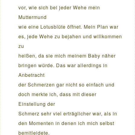
vor, wie sich bei jeder Wehe mein
Muttermund
wie eine Lotusblüte öffnet. Mein Plan war
es, jede Wehe zu bejahen und willkommen
zu
heißen, da sie mich meinem Baby näher
bringen würde. Das war allerdings in
Anbetracht
der Schmerzen gar nicht so einfach und
doch merkte ich, dass mit dieser
Einstellung der
Schmerz sehr viel erträglicher war, als in
den Momenten in denen ich mich selbst
bemitleidete.