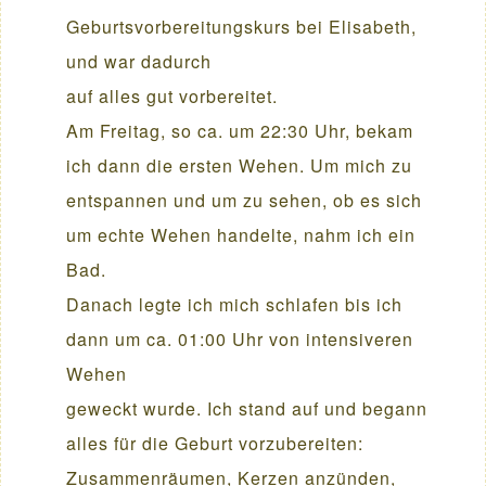
Geburtsvorbereitungskurs bei Elisabeth,
und war dadurch
auf alles gut vorbereitet.
Am Freitag, so ca. um 22:30 Uhr, bekam
ich dann die ersten Wehen. Um mich zu
entspannen und um zu sehen, ob es sich
um echte Wehen handelte, nahm ich ein
Bad.
Danach legte ich mich schlafen bis ich
dann um ca. 01:00 Uhr von intensiveren
Wehen
geweckt wurde. Ich stand auf und begann
alles für die Geburt vorzubereiten:
Zusammenräumen, Kerzen anzünden,