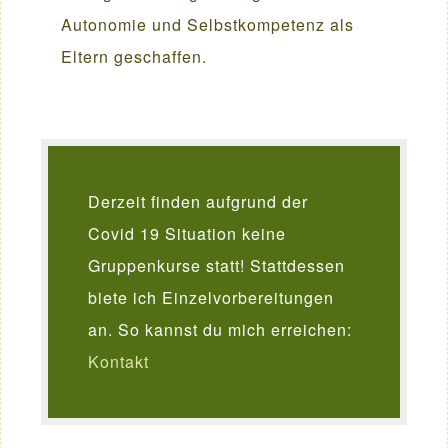
Autonomie und Selbstkompetenz als
Eltern geschaffen.
Derzeit finden aufgrund der
Covid 19 Situation keine
Gruppenkurse statt! Stattdessen
biete ich Einzelvorbereitungen
an. So kannst du mich erreichen:
Kontakt