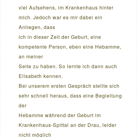
viel Aufsehens, im Krankenhaus hinter
mich. Jedoch war es mir dabei ein
Anliegen, dass
ich in dieser Zeit der Geburt, eine
kompetente Person, eben eine Hebamme,
an meiner
Seite zu haben. So lernte ich dann auch
Elisabeth kennen.
Bei unserem ersten Gespräch stellte sich
sehr schnell heraus, dass eine Begleitung
der
Hebamme während der Geburt im
Krankenhaus-Spittal an der Drau, leider
nicht möglich