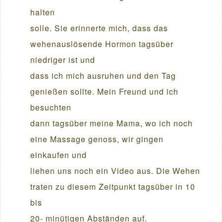
halten
solle. Sie erinnerte mich, dass das
wehenauslösende Hormon tagsüber
niedriger ist und
dass ich mich ausruhen und den Tag
genießen sollte. Mein Freund und ich
besuchten
dann tagsüber meine Mama, wo ich noch
eine Massage genoss, wir gingen
einkaufen und
liehen uns noch ein Video aus. Die Wehen
traten zu diesem Zeitpunkt tagsüber in 10
bis
20- minütigen Abständen auf.