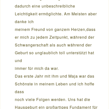
dadurch eine unbeschreibliche
Leichtigkeit ermöglichte. Am Meisten aber
danke ich
meinem Freund von ganzem Herzen,dass
er mich zu jedem Zeitpunkt, während der
Schwangerschaft als auch während der
Geburt so unglaublich toll unterstützt hat
und
immer für mich da war.
Das erste Jahr mit ihm und Maja war das
Schönste in meinem Leben und ich hoffe
dass
noch viele Folgen werden. Uns hat die
Hausgeburt ein großartiges Fundament für