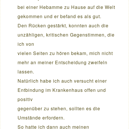
bei einer Hebamme zu Hause auf die Welt
gekommen und er befand es als gut.
Den Rücken gestärkt, konnten auch die
unzähligen, kritischen Gegenstimmen, die
ich von
vielen Seiten zu hören bekam, mich nicht
mehr an meiner Entscheidung zweifeln
lassen.
Natürlich habe ich auch versucht einer
Entbindung im Krankenhaus offen und
positiv
gegenüber zu stehen, sollten es die
Umstände erfordern.
So hatte ich dann auch meinen