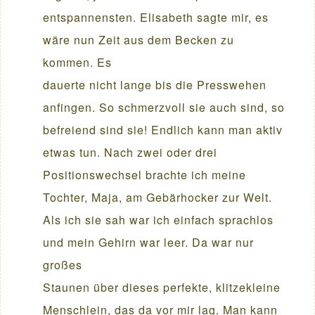
entspannensten. Elisabeth sagte mir, es
wäre nun Zeit aus dem Becken zu
kommen. Es
dauerte nicht lange bis die Presswehen
anfingen. So schmerzvoll sie auch sind, so
befreiend sind sie! Endlich kann man aktiv
etwas tun. Nach zwei oder drei
Positionswechsel brachte ich meine
Tochter, Maja, am Gebärhocker zur Welt.
Als ich sie sah war ich einfach sprachlos
und mein Gehirn war leer. Da war nur
großes
Staunen über dieses perfekte, klitzekleine
Menschlein, das da vor mir lag. Man kann