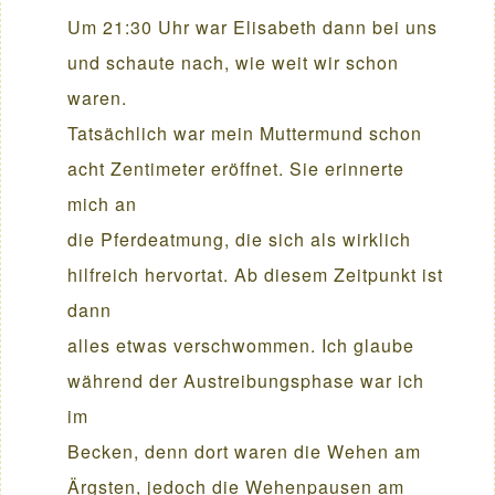
Um 21:30 Uhr war Elisabeth dann bei uns
und schaute nach, wie weit wir schon
waren.
Tatsächlich war mein Muttermund schon
acht Zentimeter eröffnet. Sie erinnerte
mich an
die Pferdeatmung, die sich als wirklich
hilfreich hervortat. Ab diesem Zeitpunkt ist
dann
alles etwas verschwommen. Ich glaube
während der Austreibungsphase war ich
im
Becken, denn dort waren die Wehen am
Ärgsten, jedoch die Wehenpausen am