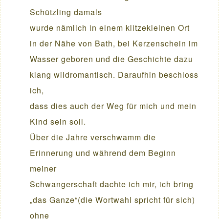
Schützling damals
wurde nämlich in einem klitzekleinen Ort
in der Nähe von Bath, bei Kerzenschein im
Wasser geboren und die Geschichte dazu
klang wildromantisch. Daraufhin beschloss
ich,
dass dies auch der Weg für mich und mein
Kind sein soll.
Über die Jahre verschwamm die
Erinnerung und während dem Beginn
meiner
Schwangerschaft dachte ich mir, ich bring
„das Ganze“(die Wortwahl spricht für sich)
ohne