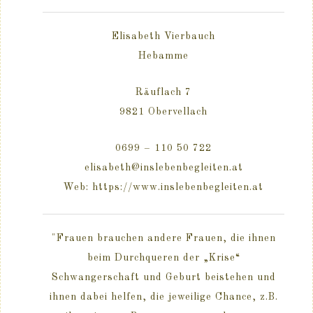
Elisabeth Vierbauch
Hebamme
Räuflach 7
9821 Obervellach
0699 – 110 50 722
elisabeth@inslebenbegleiten.at
Web: https://www.inslebenbegleiten.at
"Frauen brauchen andere Frauen, die ihnen
beim Durchqueren der „Krise“
Schwangerschaft und Geburt beistehen und
ihnen dabei helfen, die jeweilige Chance, z.B.