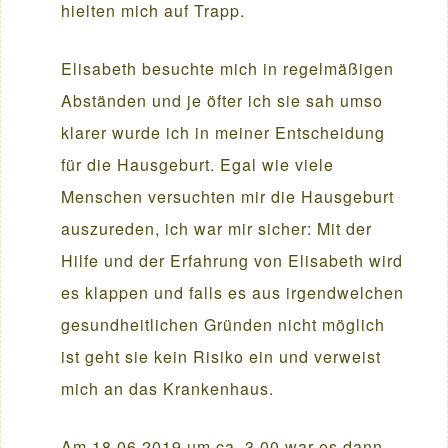
hielten mich auf Trapp.
Elisabeth besuchte mich in regelmäßigen
Abständen und je öfter ich sie sah umso
klarer wurde ich in meiner Entscheidung
für die Hausgeburt. Egal wie viele
Menschen versuchten mir die Hausgeburt
auszureden, ich war mir sicher: Mit der
Hilfe und der Erfahrung von Elisabeth wird
es klappen und falls es aus irgendwelchen
gesundheitlichen Gründen nicht möglich
ist geht sie kein Risiko ein und verweist
mich an das Krankenhaus.
Am 18.06.2019 um ca. 3.00 war es dann