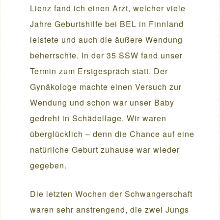
Lienz fand ich einen Arzt, welcher viele
Jahre Geburtshilfe bei BEL in Finnland
leistete und auch die äußere Wendung
beherrschte. In der 35 SSW fand unser
Termin zum Erstgespräch statt. Der
Gynäkologe machte einen Versuch zur
Wendung und schon war unser Baby
gedreht in Schädellage. Wir waren
überglücklich – denn die Chance auf eine
natürliche Geburt zuhause war wieder
gegeben.
Die letzten Wochen der Schwangerschaft
waren sehr anstrengend, die zwei Jungs