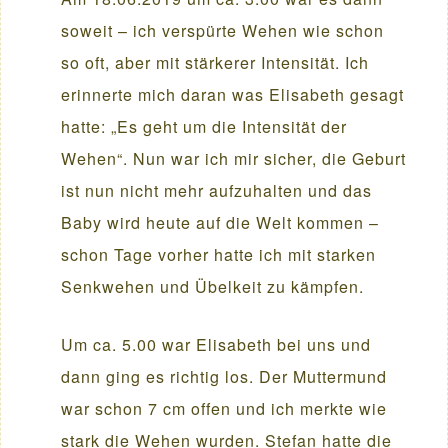
soweit – ich verspürte Wehen wie schon
so oft, aber mit stärkerer Intensität. Ich
erinnerte mich daran was Elisabeth gesagt
hatte: „Es geht um die Intensität der
Wehen“. Nun war ich mir sicher, die Geburt
ist nun nicht mehr aufzuhalten und das
Baby wird heute auf die Welt kommen –
schon Tage vorher hatte ich mit starken
Senkwehen und Übelkeit zu kämpfen.
Um ca. 5.00 war Elisabeth bei uns und
dann ging es richtig los. Der Muttermund
war schon 7 cm offen und ich merkte wie
stark die Wehen wurden. Stefan hatte die