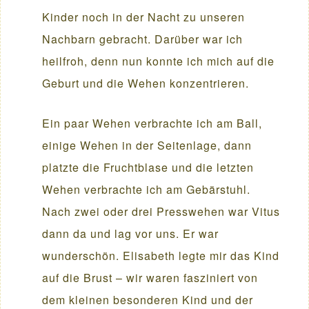
Kinder noch in der Nacht zu unseren
Nachbarn gebracht. Darüber war ich
heilfroh, denn nun konnte ich mich auf die
Geburt und die Wehen konzentrieren.
Ein paar Wehen verbrachte ich am Ball,
einige Wehen in der Seitenlage, dann
platzte die Fruchtblase und die letzten
Wehen verbrachte ich am Gebärstuhl.
Nach zwei oder drei Presswehen war Vitus
dann da und lag vor uns. Er war
wunderschön. Elisabeth legte mir das Kind
auf die Brust – wir waren fasziniert von
dem kleinen besonderen Kind und der