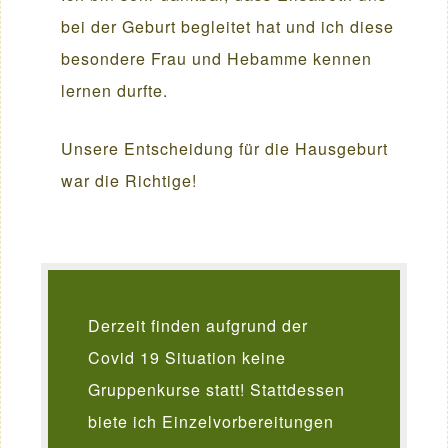
bei der Geburt begleitet hat und ich diese
besondere Frau und Hebamme kennen
lernen durfte.
Unsere Entscheidung für die Hausgeburt
war die Richtige!
Derzeit finden aufgrund der
Covid 19 Situation keine
Gruppenkurse statt! Stattdessen
biete ich Einzelvorbereitungen