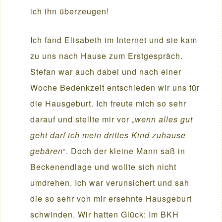
ich ihn überzeugen!
Ich fand Elisabeth im Internet und sie kam
zu uns nach Hause zum Erstgespräch.
Stefan war auch dabei und nach einer
Woche Bedenkzeit entschieden wir uns für
die Hausgeburt. Ich freute mich so sehr
darauf und stellte mir vor „
wenn alles gut
geht darf ich mein drittes Kind zuhause
gebären
“. Doch der kleine Mann saß in
Beckenendlage und wollte sich nicht
umdrehen. Ich war verunsichert und sah
die so sehr von mir ersehnte Hausgeburt
schwinden. Wir hatten Glück: Im BKH