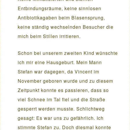
Entbindungsräume, keine sinnlosen
Antibiotikagaben beim Blasensprung,
keine ständig wechselnden Besucher die
mich beim Stillen irritieren.
Schon bei unserem zweiten Kind wünschte
ich mir eine Hausgeburt. Mein Mann
Stefan war dagegen, da Vincent im
November geboren wurde und zu diesem
Zeitpunkt konnte es passieren, dass so
viel Schnee im Tal fiel und die Straße
gesperrt werden musste. Schlichtweg
gesagt: Es war uns zu gefährlich. Ich
stimmte Stefan zu. Doch diesmal konnte