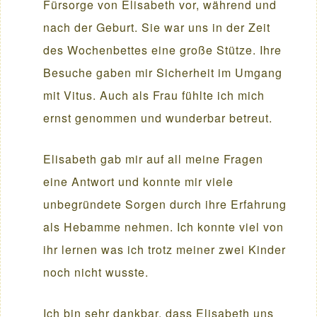
Fürsorge von Elisabeth vor, während und
nach der Geburt. Sie war uns in der Zeit
des Wochenbettes eine große Stütze. Ihre
Besuche gaben mir Sicherheit im Umgang
mit Vitus. Auch als Frau fühlte ich mich
ernst genommen und wunderbar betreut.
Elisabeth gab mir auf all meine Fragen
eine Antwort und konnte mir viele
unbegründete Sorgen durch ihre Erfahrung
als Hebamme nehmen. Ich konnte viel von
ihr lernen was ich trotz meiner zwei Kinder
noch nicht wusste.
Ich bin sehr dankbar, dass Elisabeth uns