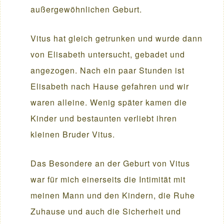
außergewöhnlichen Geburt.
Vitus hat gleich getrunken und wurde dann
von Elisabeth untersucht, gebadet und
angezogen. Nach ein paar Stunden ist
Elisabeth nach Hause gefahren und wir
waren alleine. Wenig später kamen die
Kinder und bestaunten verliebt ihren
kleinen Bruder Vitus.
Das Besondere an der Geburt von Vitus
war für mich einerseits die Intimität mit
meinen Mann und den Kindern, die Ruhe
Zuhause und auch die Sicherheit und