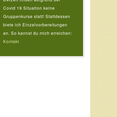
Covid 19 Situation keine
Gruppenkurse statt! Stattdessen
biete ich Einzelvorbereitungen
an. So kannst du mich erreichen:
Kontakt